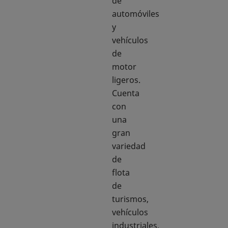
de
automóviles
y
vehículos
de
motor
ligeros.
Cuenta
con
una
gran
variedad
de
flota
de
turismos,
vehículos
industriales,