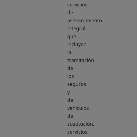
servicios
de
asesoramiento
integral
que
incluyen
la
tramitación
de
los
seguros
y
de
vehículos
de
sustitución,
servicios