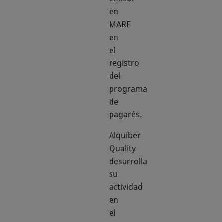
en
MARF
en
el
registro
del
programa
de
pagarés.
Alquiber
Quality
desarrolla
su
actividad
en
el