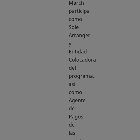
March
participa
como
Sole
Arranger
y
Entidad
Colocadora
del
programa,
así
como
Agente
de
Pagos
de
las