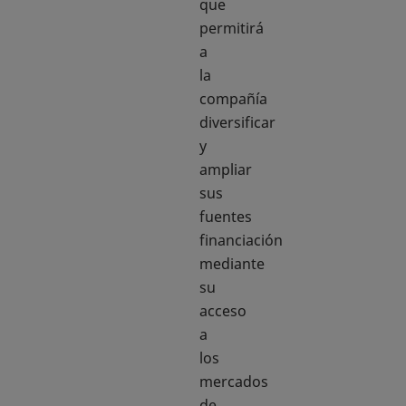
que
permitirá
a
la
compañía
diversificar
y
ampliar
sus
fuentes
financiación
mediante
su
acceso
a
los
mercados
de