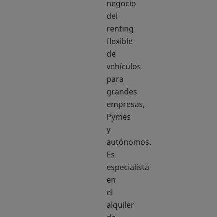
negocio
del
renting
flexible
de
vehículos
para
grandes
empresas,
Pymes
y
autónomos.
Es
especialista
en
el
alquiler