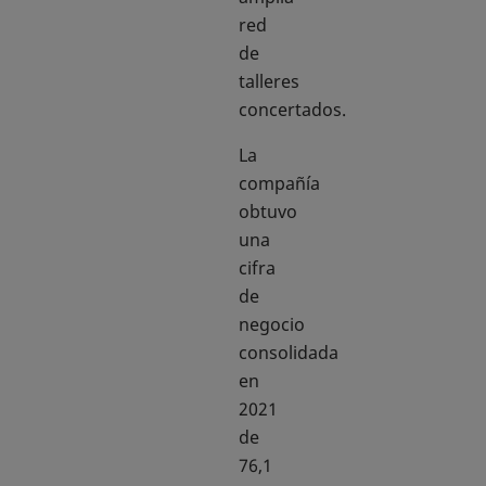
red
de
talleres
concertados.
La
compañía
obtuvo
una
cifra
de
negocio
consolidada
en
2021
de
76,1