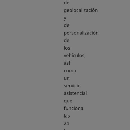
de
geolocalización
y
de
personalización
de
los
vehículos,
así
como
un
servicio
asistencial
que
funciona
las
24