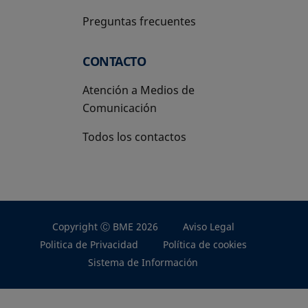
Preguntas frecuentes
CONTACTO
Atención a Medios de
Comunicación
Todos los contactos
Copyright Ⓒ BME 2026
Aviso Legal
Politica de Privacidad
Política de cookies
Sistema de Información