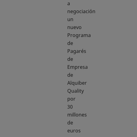
a
negociación
un
nuevo
Programa
de
Pagarés
de
Empresa
de
Alquiber
Quality
por
30
millones
de
euros