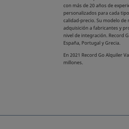
con más de 20 años de experien
personalizados para cada tipo 
calidad-precio. Su modelo de 
adquisición a fabricantes y pr
nivel de integración. Record G
España, Portugal y Grecia.
En 2021 Record Go Alquiler Va
millones.