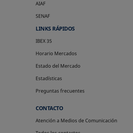
AIAF
SENAF
LINKS RÁPIDOS
IBEX 35
Horario Mercados
Estado del Mercado
Estadísticas
Preguntas frecuentes
CONTACTO
Atención a Medios de Comunicación
Todos los contactos