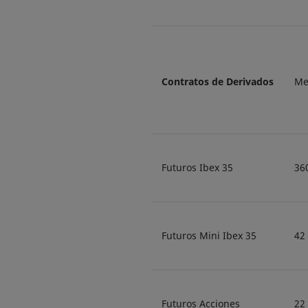
Contratos de Derivados
Me
Futuros Ibex 35
36
Futuros Mini Ibex 35
42
Futuros Acciones
22