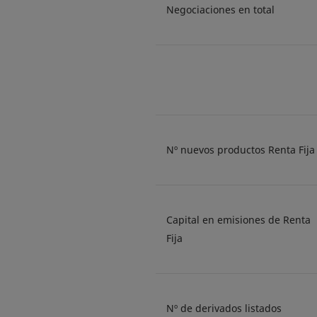
Negociaciones en total
Nº nuevos productos Renta Fija
Capital en emisiones de Renta
Fija
Nº de derivados listados