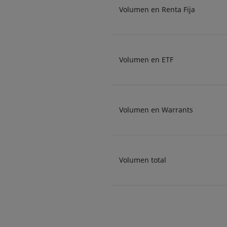
Volumen en Renta Fija
Volumen en ETF
Volumen en Warrants
Volumen total