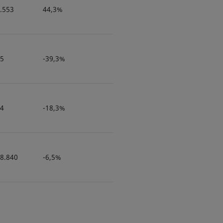
.553
44,3%
5
-39,3%
4
-18,3%
8.840
-6,5%