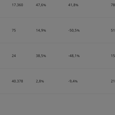
17.360
47,6%
41,8%
78
75
14,9%
-50,5%
51
24
38,5%
-48,1%
15
40.378
2,8%
-9,4%
21