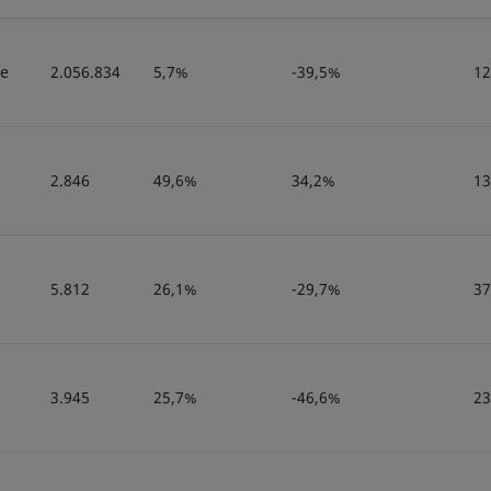
le
2.056.834
5,7%
-39,5%
12
2.846
49,6%
34,2%
13
5.812
26,1%
-29,7%
37
3.945
25,7%
-46,6%
23