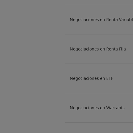
Negociaciones en Renta Variab
Negociaciones en Renta Fija
Negociaciones en ETF
Negociaciones en Warrants