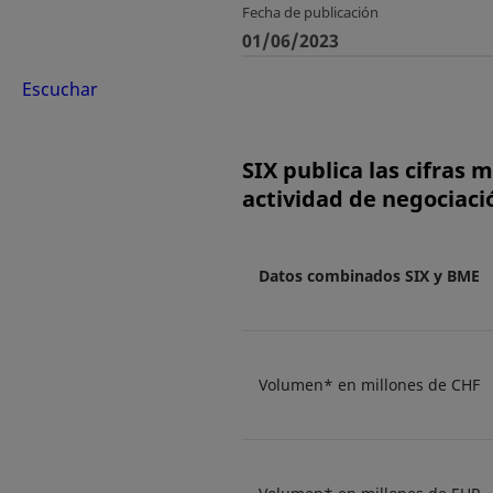
Fecha de publicación
01/06/2023
Escuchar
SIX publica las cifras
actividad de negociaci
Datos combinados SIX y BME
Volumen* en millones de CHF