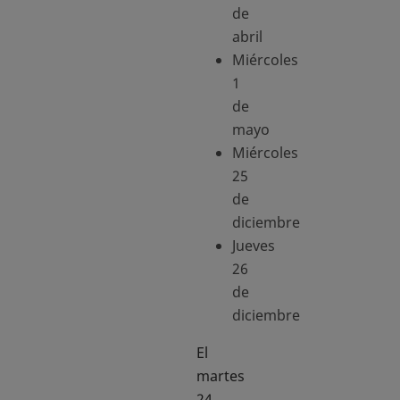
de
abril
Miércoles
1
de
mayo
Miércoles
25
de
diciembre
Jueves
26
de
diciembre
El
martes
24