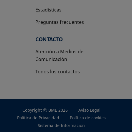
Estadísticas
Preguntas frecuentes
CONTACTO
Atención a Medios de
Comunicación
Todos los contactos
Copyright Ⓒ BME 2026
Aviso Legal
Politica de Privacidad
Política de cookies
Sistema de Información