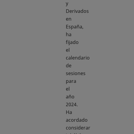
y
Derivados
en
España,
ha
fijado
el
calendario
de
sesiones
para
el
año
2024.
Ha
acordado
considerar