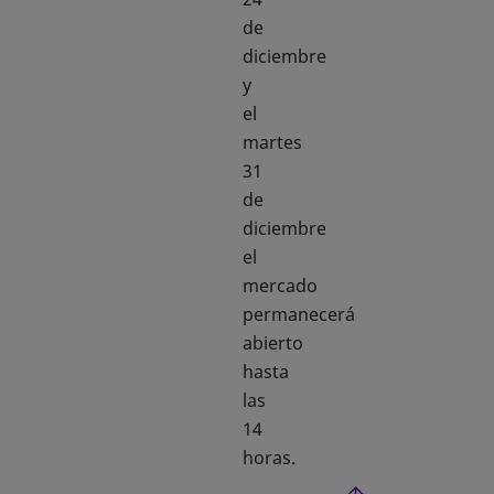
de
diciembre
y
el
martes
31
de
diciembre
el
mercado
permanecerá
abierto
hasta
las
14
horas.