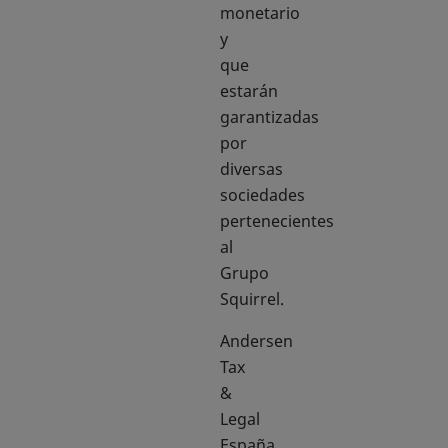
monetario
y
que
estarán
garantizadas
por
diversas
sociedades
pertenecientes
al
Grupo
Squirrel.
Andersen
Tax
&
Legal
España