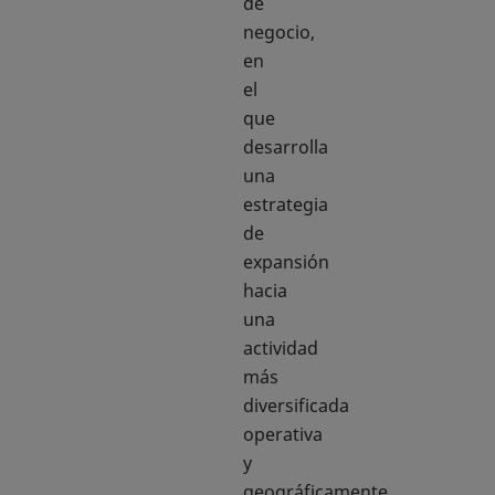
de
negocio,
en
el
que
desarrolla
una
estrategia
de
expansión
hacia
una
actividad
más
diversificada
operativa
y
geográficamente.