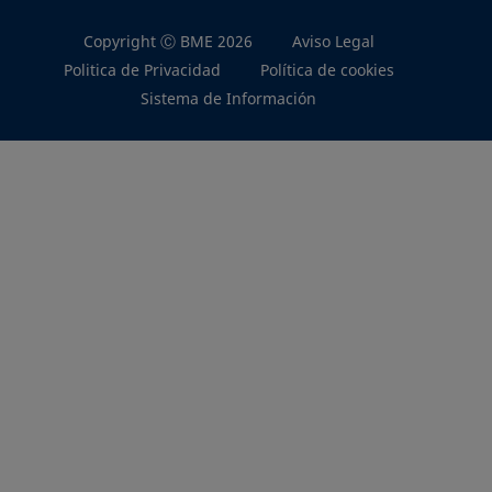
Copyright Ⓒ BME 2026
Aviso Legal
Politica de Privacidad
Política de cookies
Sistema de Información