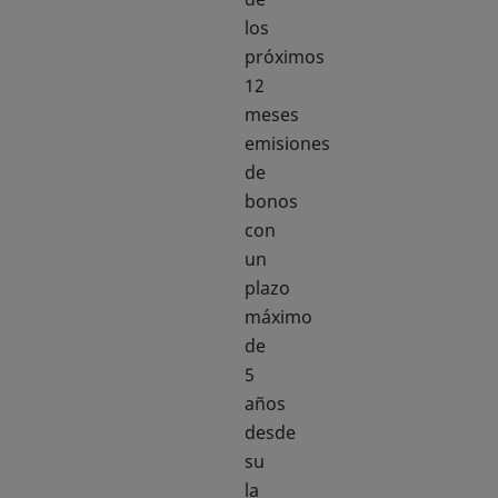
los
próximos
12
meses
emisiones
de
bonos
con
un
plazo
máximo
de
5
años
desde
su
la