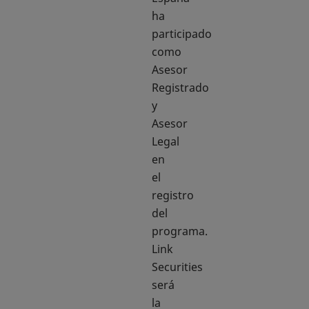
ha
participado
como
Asesor
Registrado
y
Asesor
Legal
en
el
registro
del
programa.
Link
Securities
será
la