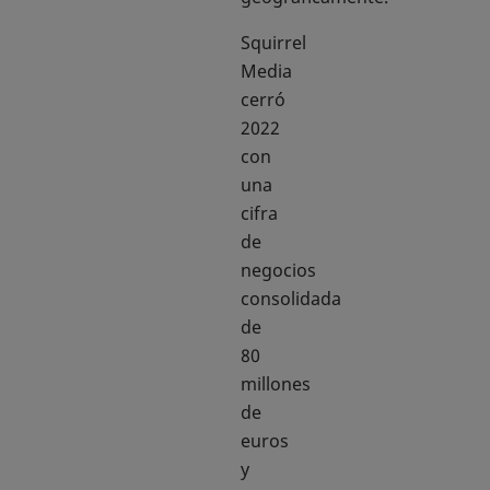
Squirrel
Media
cerró
2022
con
una
cifra
de
negocios
consolidada
de
80
millones
de
euros
y