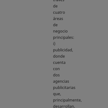
de
cuatro
áreas
de
negocio
principales:
i)
publicidad,
donde
cuenta
con
dos
agencias
publicitarias
que,
principalmente,
desarrollan,