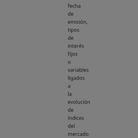
fecha
de
emisión,
tipos
de
interés
fijos
o
variables
ligados
a
la
evolución
de
índices
del
mercado