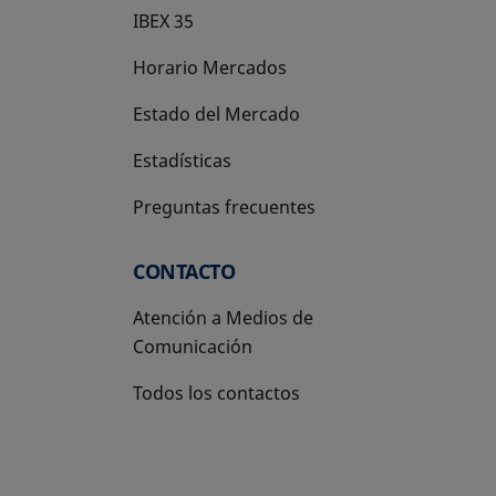
IBEX 35
Horario Mercados
Estado del Mercado
Estadísticas
Preguntas frecuentes
CONTACTO
Atención a Medios de
Comunicación
Todos los contactos