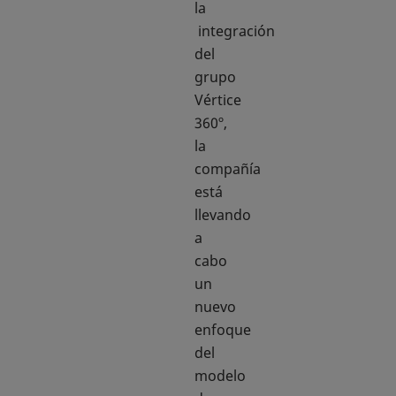
la
integración
del
grupo
Vértice
360º,
la
compañía
está
llevando
a
cabo
un
nuevo
enfoque
del
modelo