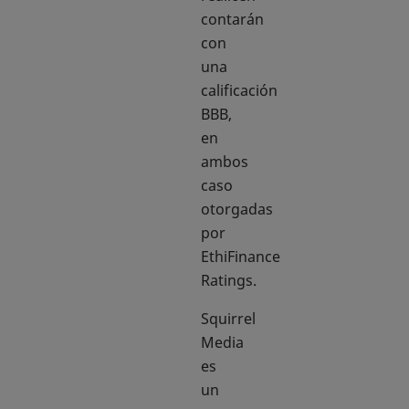
contarán
con
una
calificación
BBB,
en
ambos
caso
otorgadas
por
EthiFinance
Ratings.
Squirrel
Media
es
un