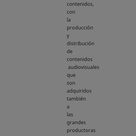
contenidos,
con
la
producción
y
distribución
de
contenidos
audiovisuales
que
son
adquiridos
también
a
las
grandes
productoras