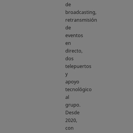
de
broadcasting,
retransmisión
de
eventos
en
directo,
dos
telepuertos
y
apoyo
tecnológico
al
grupo.
Desde
2020,
con