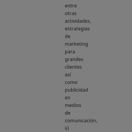
entre
otras
actividades,
estrategias
de
marketing
para
grandes
clientes
así
como
publicidad
en
medios
de
comunicación,
ii)