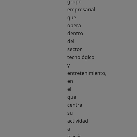
grupo
empresarial
que
opera
dentro
del
sector
tecnológico
y
entretenimiento,
en
el
que
centra
su
actividad
a
través