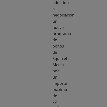
admitido
a
negociación
un
nuevo
programa
de
bonos
de
Squirrel
Media
por
un
importe
máximo
de
22