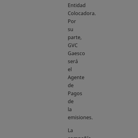
Entidad
Colocadora.
Por
su
parte,
GVC
Gaesco
será
el
Agente
de
Pagos
de
la
emisiones.
La