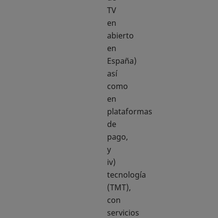
TV
en
abierto
en
España)
así
como
en
plataformas
de
pago,
y
iv)
tecnología
(TMT),
con
servicios