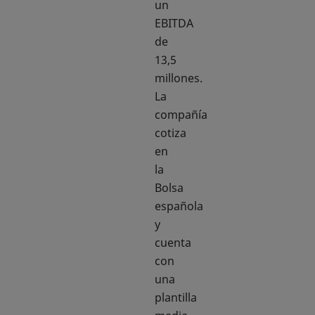
un
EBITDA
de
13,5
millones.
La
compañía
cotiza
en
la
Bolsa
española
y
cuenta
con
una
plantilla