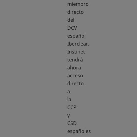
miembro
directo
del
DCV
español
Iberclear.
Instinet
tendrá
ahora
acceso
directo
a
la
CCP
y
CSD
españoles