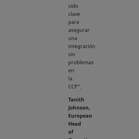
sido
clave
para
asegurar
una
integración
sin
problemas
en
la
CCP".
Tanith
Johnson,
European
Head
of