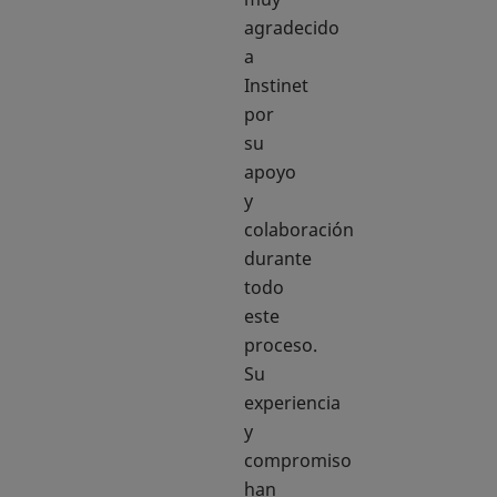
agradecido
a
Instinet
por
su
apoyo
y
colaboración
durante
todo
este
proceso.
Su
experiencia
y
compromiso
han