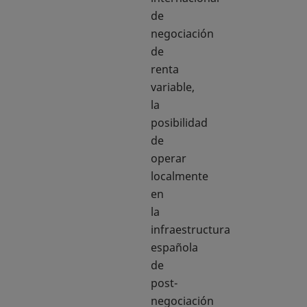
de
negociación
de
renta
variable,
la
posibilidad
de
operar
localmente
en
la
infraestructura
española
de
post-
negociación