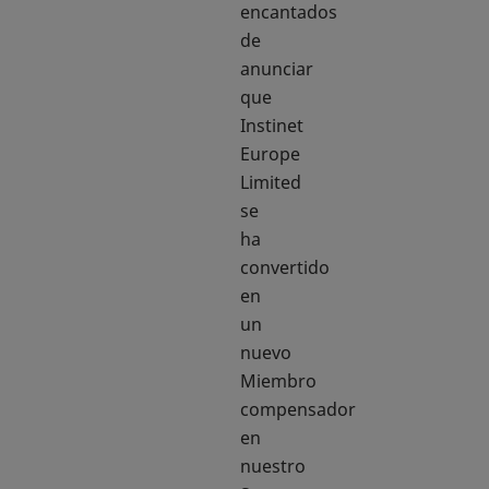
encantados
de
anunciar
que
Instinet
Europe
Limited
se
ha
convertido
en
un
nuevo
Miembro
compensador
en
nuestro