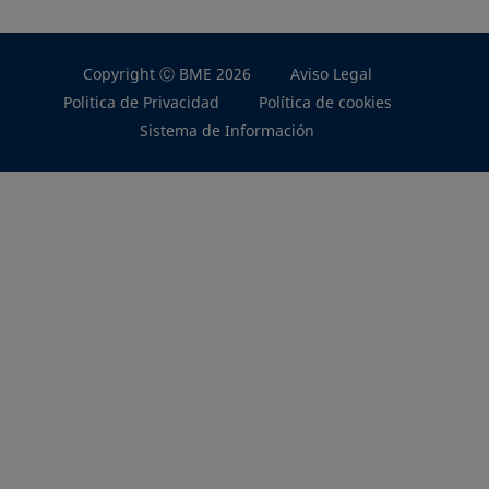
Copyright Ⓒ BME 2026
Aviso Legal
Politica de Privacidad
Política de cookies
Sistema de Información