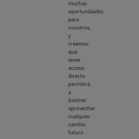
muchas
oportunidades
para
nosotros,
y
creemos
que
tener
acceso
directo
permitirá
a
Instinet
aprovechar
cualquier
cambio
futuro