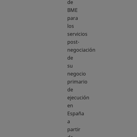
de
BME
para
los
servicios
post-
negociación
de
su
negocio
primario
de
ejecución
en
España
a
partir