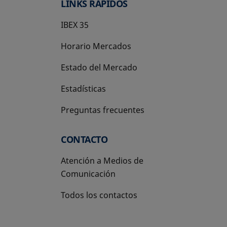
LINKS RÁPIDOS
IBEX 35
Horario Mercados
Estado del Mercado
Estadísticas
Preguntas frecuentes
CONTACTO
Atención a Medios de
Comunicación
Todos los contactos