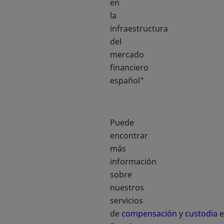
en
la
infraestructura
del
mercado
financiero
español"
Puede
encontrar
más
información
sobre
nuestros
servicios
de
compensación
y
custodia
e