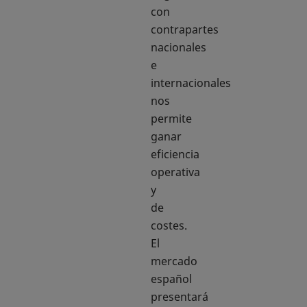
con
contrapartes
nacionales
e
internacionales
nos
permite
ganar
eficiencia
operativa
y
de
costes.
El
mercado
español
presentará