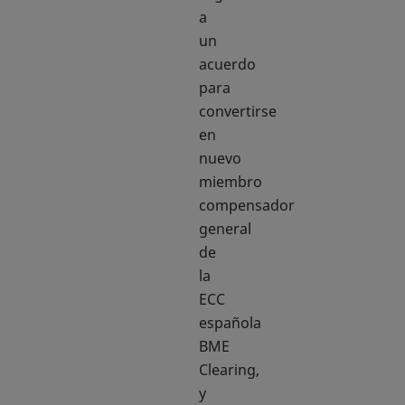
a
un
acuerdo
para
convertirse
en
nuevo
miembro
compensador
general
de
la
ECC
española
BME
Clearing,
y