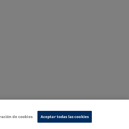
ración de cookies
Aceptar todas las cookies
Sistema de Información