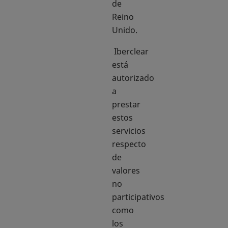
de
Reino
Unido.
Iberclear
está
autorizado
a
prestar
estos
servicios
respecto
de
valores
no
participativos
como
los