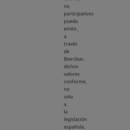
no
participativos
pueda
emitir,
a
través
de
Iberclear,
dichos
valores
conforme,
no
solo
a
la
legislación
española,