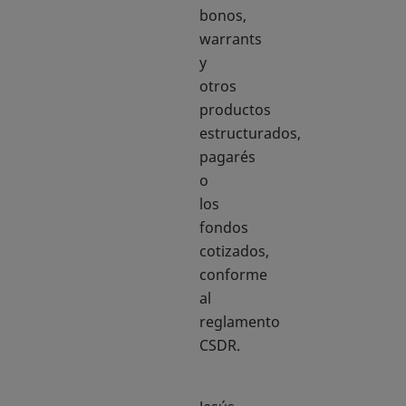
bonos,
warrants
y
otros
productos
estructurados,
pagarés
o
los
fondos
cotizados,
conforme
al
reglamento
CSDR.