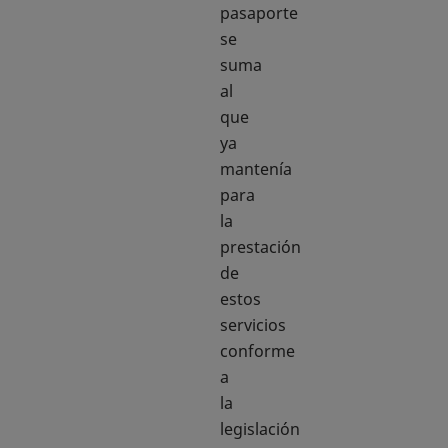
pasaporte
se
suma
al
que
ya
mantenía
para
la
prestación
de
estos
servicios
conforme
a
la
legislación