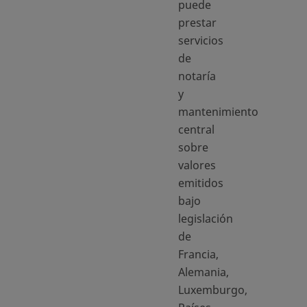
puede
prestar
servicios
de
notaría
y
mantenimiento
central
sobre
valores
emitidos
bajo
legislación
de
Francia,
Alemania,
Luxemburgo,