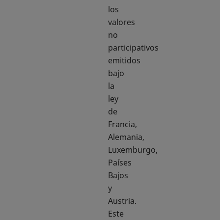
los
valores
no
participativos
emitidos
bajo
la
ley
de
Francia,
Alemania,
Luxemburgo,
Países
Bajos
y
Austria.
Este