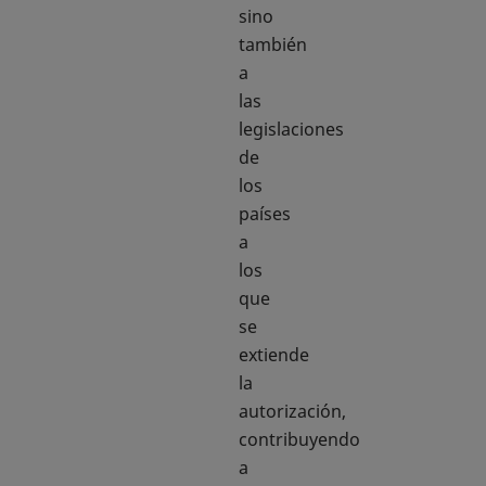
sino
también
a
las
legislaciones
de
los
países
a
los
que
se
extiende
la
autorización,
contribuyendo
a