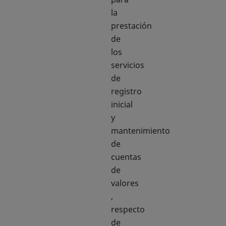
la
prestación
de
los
servicios
de
registro
inicial
y
mantenimiento
de
cuentas
de
valores
,
respecto
de