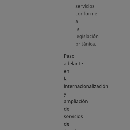
servicios
conforme
a
la
legislación
británica.
Paso
adelante
en
la
internacionalización
y
ampliación
de
servicios
de