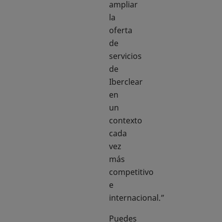
ampliar
la
oferta
de
servicios
de
Iberclear
en
un
contexto
cada
vez
más
competitivo
e
internacional.”
Puedes