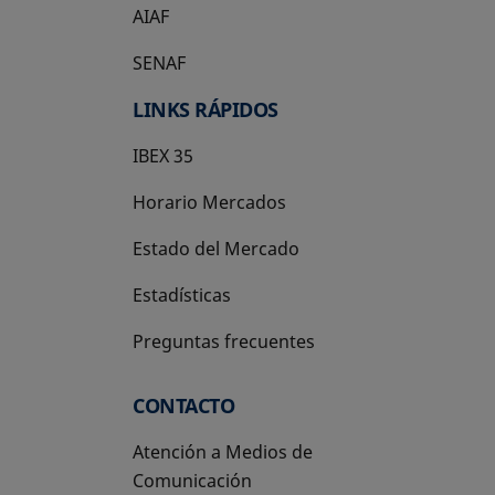
AIAF
SENAF
LINKS RÁPIDOS
IBEX 35
Horario Mercados
Estado del Mercado
Estadísticas
Preguntas frecuentes
CONTACTO
Atención a Medios de
Comunicación