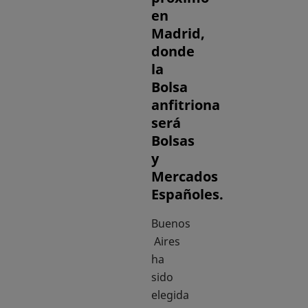
en
Madrid,
donde
la
Bolsa
anfitriona
será
Bolsas
y
Mercados
Españoles.
Buenos
Aires
ha
sido
elegida