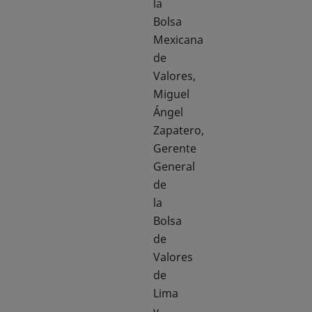
la
Bolsa
Mexicana
de
Valores,
Miguel
Ángel
Zapatero,
Gerente
General
de
la
Bolsa
de
Valores
de
Lima
y