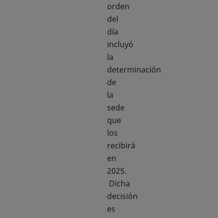
orden
del
día
incluyó
la
determinación
de
la
sede
que
los
recibirá
en
2025.
Dicha
decisión
es