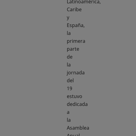
Latinoamérica,
Caribe
y
España,
la
primera
parte
de
la
jornada
del
19
estuvo
dedicada
a
la
Asamblea
Anual,