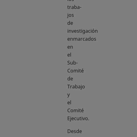
traba-
jos
de
investigación
enmarcados
en
el
Sub-
Comité
de
Trabajo
y
el
Comité
Ejecutivo.
Desde