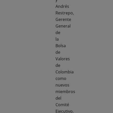
Andrés
Restrepo,
Gerente
General
de
la
Bolsa
de
Valores
de
Colombia
como
nuevos
miembros
del
Comité
Ejecutivo.