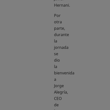
Hernani.
Por
otra
parte,
durante
la
jornada
se
dio
la
bienvenida
a
Jorge
Alegría,
CEO
de