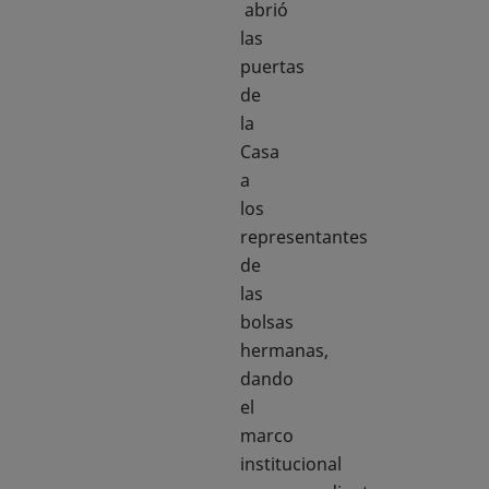
abrió
las
puertas
de
la
Casa
a
los
representantes
de
las
bolsas
hermanas,
dando
el
marco
institucional