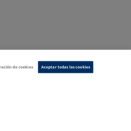
ración de cookies
Aceptar todas las cookies
Sistema de Información