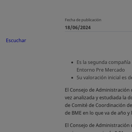
Fecha de publicación
18/06/2024
Escuchar
Es la segunda compañía q
Entorno Pre Mercado
Su valoración inicial es 
El Consejo de Administración
vez analizada y estudiada la 
de Comité de Coordinación de
de BME en lo que va de año y 
El Consejo de Administración