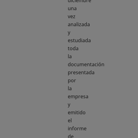
diciembre
una
vez
analizada
y
estudiada
toda
la
documentación
presentada
por
la
empresa
y
emitido
el
informe
de