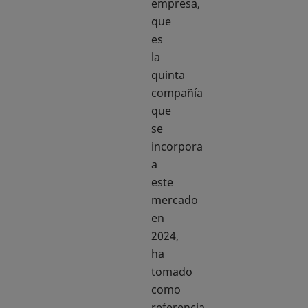
empresa,
que
es
la
quinta
compañía
que
se
incorpora
a
este
mercado
en
2024,
ha
tomado
como
referencia