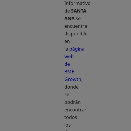
Informativo
de
SANTA
ANA
se
encuentra
disponible
en
la
página
web
de
BME
Growth
,
donde
se
podrán
encontrar
todos
los