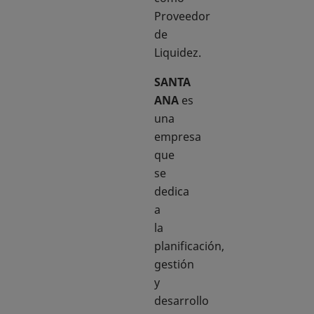
Proveedor
de
Liquidez.
SANTA
ANA
es
una
empresa
que
se
dedica
a
la
planificación,
gestión
y
desarrollo