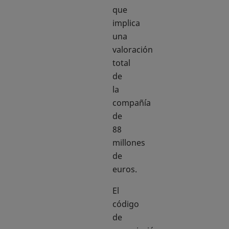
que
implica
una
valoración
total
de
la
compañía
de
88
millones
de
euros.
El
código
de