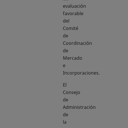
evaluación
favorable
del
Comité
de
Coordinación
de
Mercado
e
Incorporaciones.
El
Consejo
de
Administración
de
la