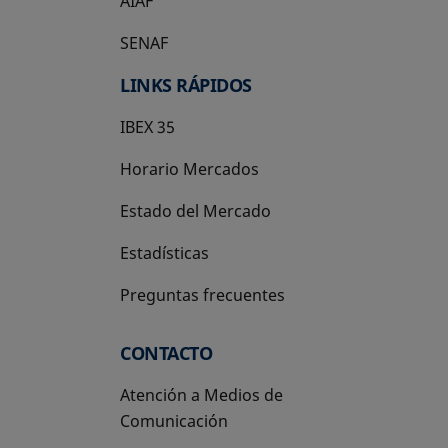
AIAF
SENAF
LINKS RÁPIDOS
IBEX 35
Horario Mercados
Estado del Mercado
Estadísticas
Preguntas frecuentes
CONTACTO
Atención a Medios de
Comunicación