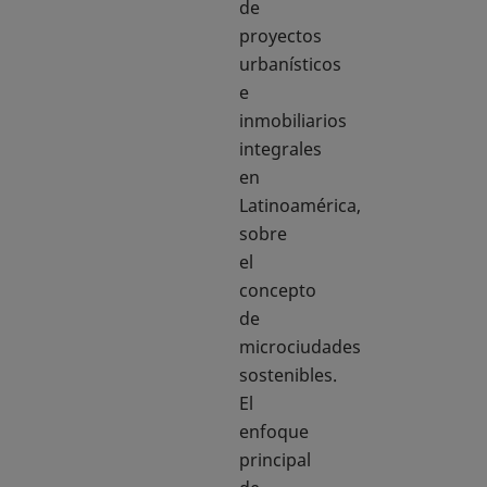
de
proyectos
urbanísticos
e
inmobiliarios
integrales
en
Latinoamérica,
sobre
el
concepto
de
microciudades
sostenibles.
El
enfoque
principal