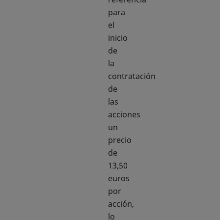
para
el
inicio
de
la
contratación
de
las
acciones
un
precio
de
13,50
euros
por
acción,
lo