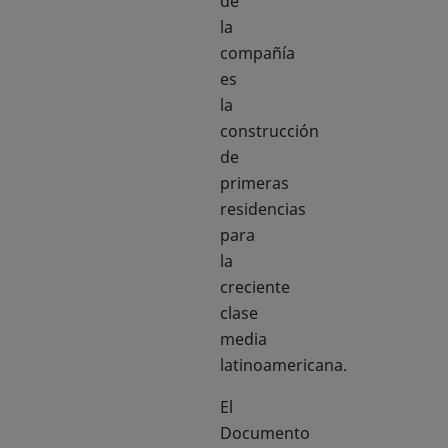
de
la
compañía
es
la
construcción
de
primeras
residencias
para
la
creciente
clase
media
latinoamericana.
El
Documento