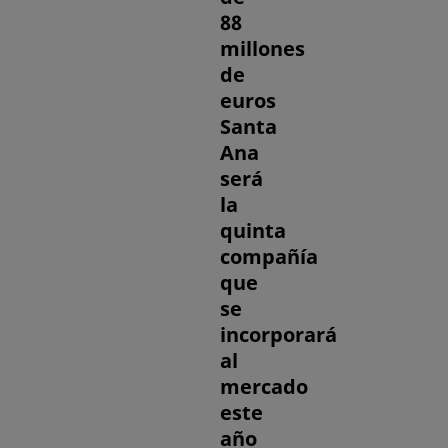
88
millones
de
euros
Santa
Ana
será
la
quinta
compañía
que
se
incorporará
al
mercado
este
año