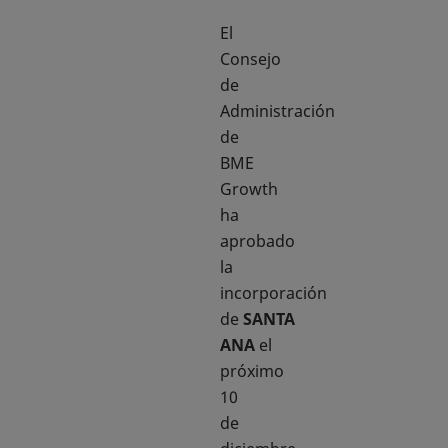
El
Consejo
de
Administración
de
BME
Growth
ha
aprobado
la
incorporación
de
SANTA
ANA
el
próximo
10
de