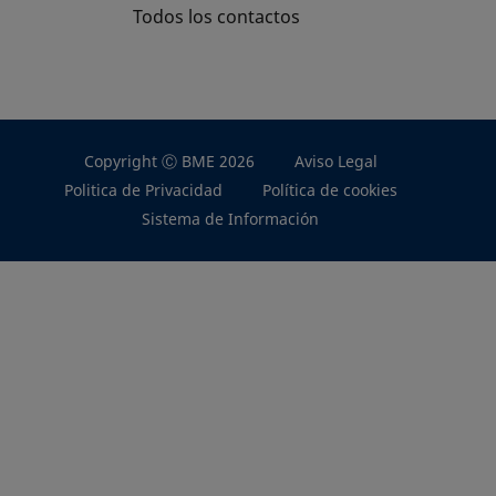
Todos los contactos
Copyright Ⓒ BME 2026
Aviso Legal
Politica de Privacidad
Política de cookies
Sistema de Información