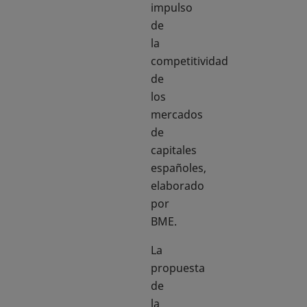
impulso
de
la
competitividad
de
los
mercados
de
capitales
españoles,
elaborado
por
BME.
La
propuesta
de
la