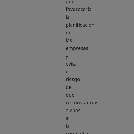
que
favorecería
la
planificación
de
las
empresas
y
evita
el
riesgo
de
que
circunstancias
ajenas
a
la
compañía