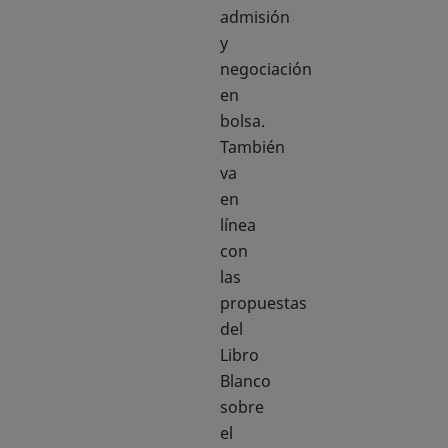
admisión
y
negociación
en
bolsa.
También
va
en
línea
con
las
propuestas
del
Libro
Blanco
sobre
el