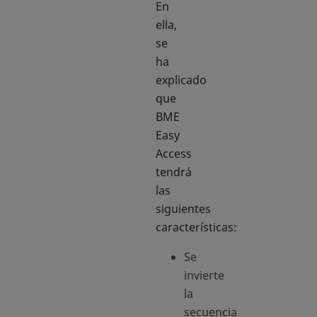
En
ella,
se
ha
explicado
que
BME
Easy
Access
tendrá
las
siguientes
características:
Se
invierte
la
secuencia