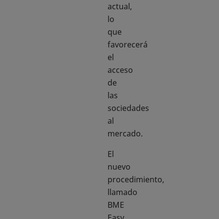
actual,
lo
que
favorecerá
el
acceso
de
las
sociedades
al
mercado.
El
nuevo
procedimiento,
llamado
BME
Easy