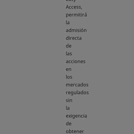
Access,
permitirá
la
admisión
directa
de
las
acciones
en
los
mercados
regulados
sin
la
exigencia
de
obtener