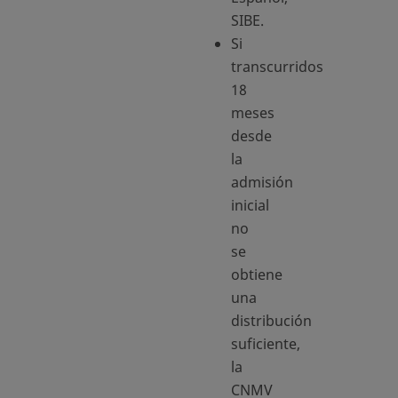
SIBE.
Si
transcurridos
18
meses
desde
la
admisión
inicial
no
se
obtiene
una
distribución
suficiente,
la
CNMV