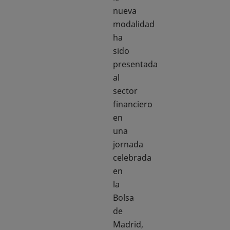
nueva
modalidad
ha
sido
presentada
al
sector
financiero
en
una
jornada
celebrada
en
la
Bolsa
de
Madrid,