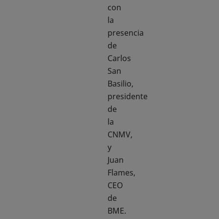
con
la
presencia
de
Carlos
San
Basilio,
presidente
de
la
CNMV,
y
Juan
Flames,
CEO
de
BME.