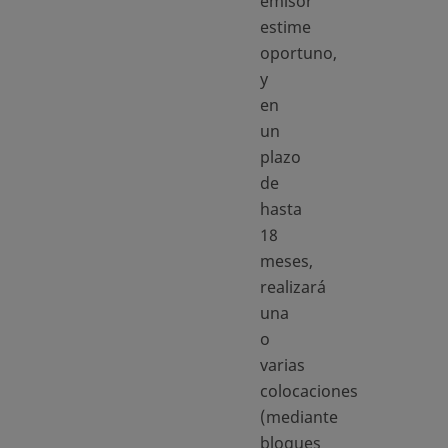
emisor
estime
oportuno,
y
en
un
plazo
de
hasta
18
meses,
realizará
una
o
varias
colocaciones
(mediante
bloques