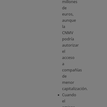
millones
de
euros,
aunque
la
CNMV
podría
autorizar
el
acceso
a
compañías
de
menor
capitalización.
Cuando
el