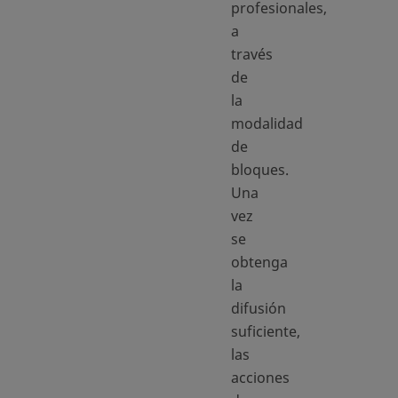
profesionales,
a
través
de
la
modalidad
de
bloques.
Una
vez
se
obtenga
la
difusión
suficiente,
las
acciones