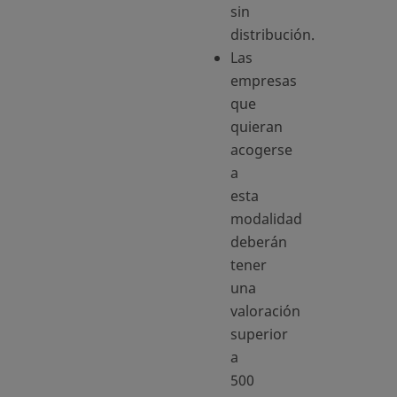
sin
distribución.
Las
empresas
que
quieran
acogerse
a
esta
modalidad
deberán
tener
una
valoración
superior
a
500