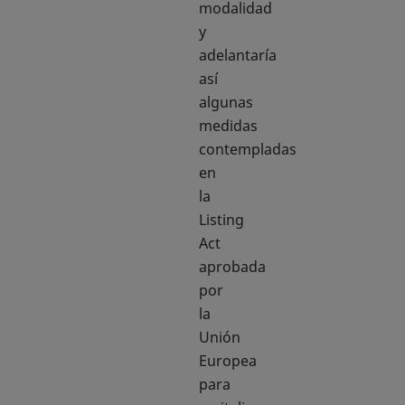
modalidad
y
adelantaría
así
algunas
medidas
contempladas
en
la
Listing
Act
aprobada
por
la
Unión
Europea
para