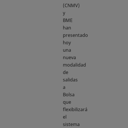
(CNMV)
y
BME
han
presentado
hoy
una
nueva
modalidad
de
salidas
a
Bolsa
que
flexibilizará
el
sistema