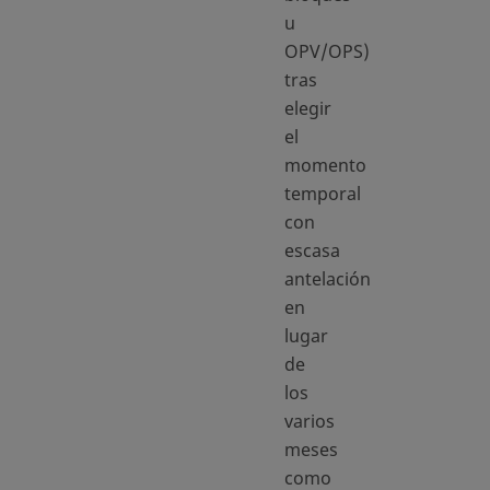
u
OPV/OPS)
tras
elegir
el
momento
temporal
con
escasa
antelación
en
lugar
de
los
varios
meses
como