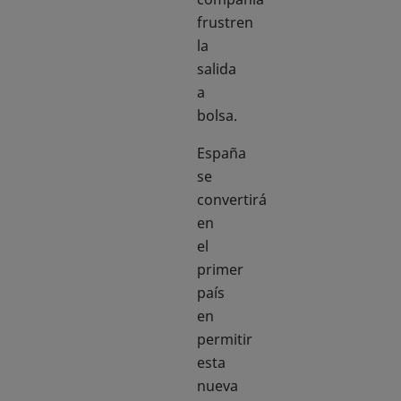
frustren
la
salida
a
bolsa.
España
se
convertirá
en
el
primer
país
en
permitir
esta
nueva