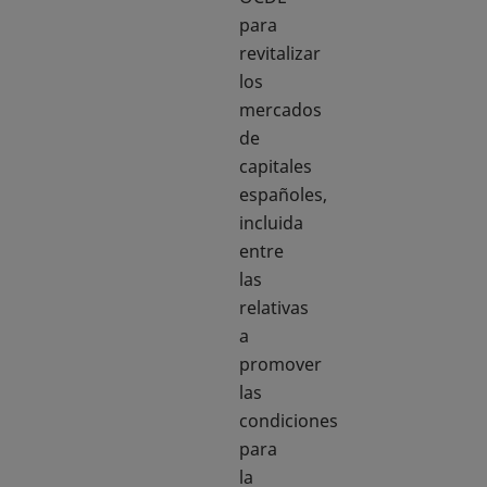
para
revitalizar
los
mercados
de
capitales
españoles,
incluida
entre
las
relativas
a
promover
las
condiciones
para
la