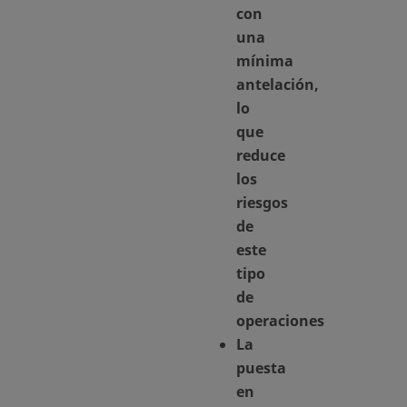
con
una
mínima
antelación,
lo
que
reduce
los
riesgos
de
este
tipo
de
operaciones
La
puesta
en