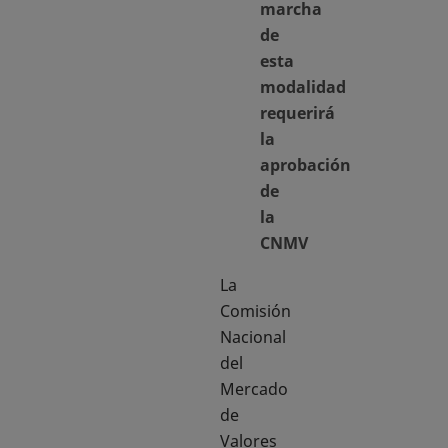
marcha
de
esta
modalidad
requerirá
la
aprobación
de
la
CNMV
La
Comisión
Nacional
del
Mercado
de
Valores