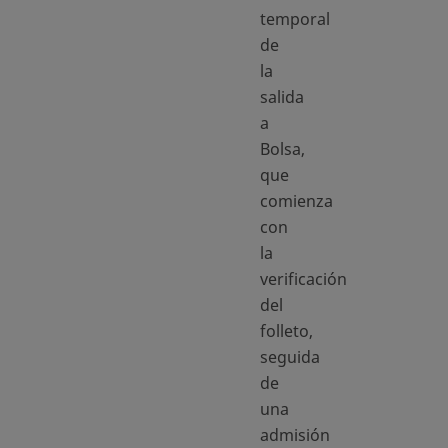
temporal
de
la
salida
a
Bolsa,
que
comienza
con
la
verificación
del
folleto,
seguida
de
una
admisión