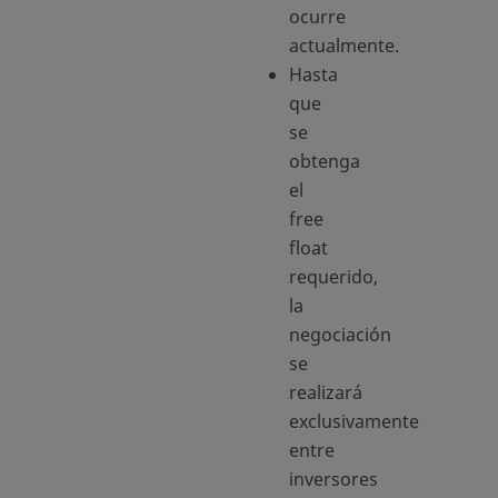
ocurre
actualmente.
Hasta
que
se
obtenga
el
free
float
requerido,
la
negociación
se
realizará
exclusivamente
entre
inversores