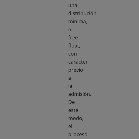
una
distribución
mínima,
o
free
float,
con
carácter
previo
a
la
admisión.
De
este
modo,
el
proceso