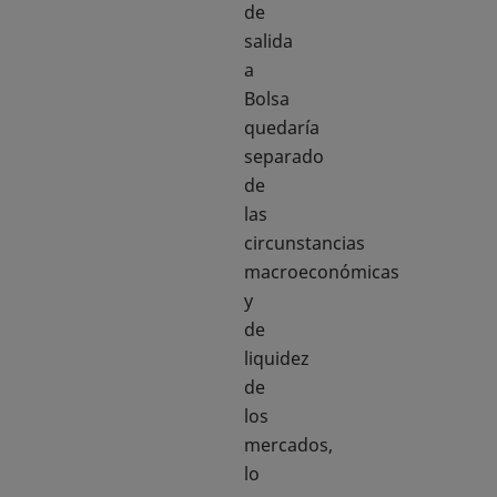
de
salida
a
Bolsa
quedaría
separado
de
las
circunstancias
macroeconómicas
y
de
liquidez
de
los
mercados,
lo