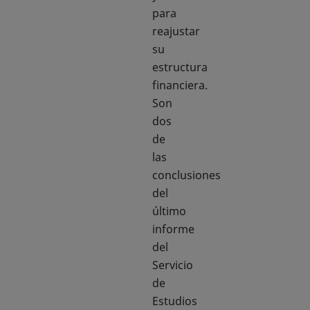
para
reajustar
su
estructura
financiera.
Son
dos
de
las
conclusiones
del
último
informe
del
Servicio
de
Estudios