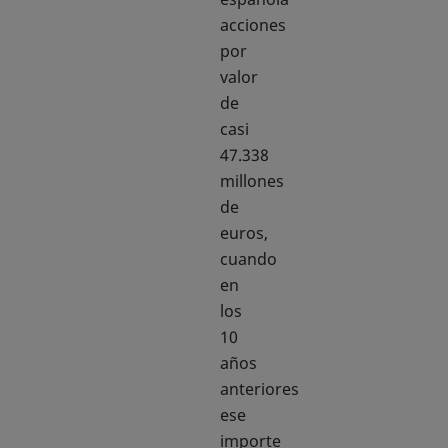
acciones
por
valor
de
casi
47.338
millones
de
euros,
cuando
en
los
10
años
anteriores
ese
importe