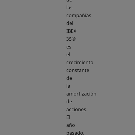
las
compañías
del
IBEX
35®
es
el
crecimiento
constante
de
la
amortización
de
acciones.
El
año
pasado,