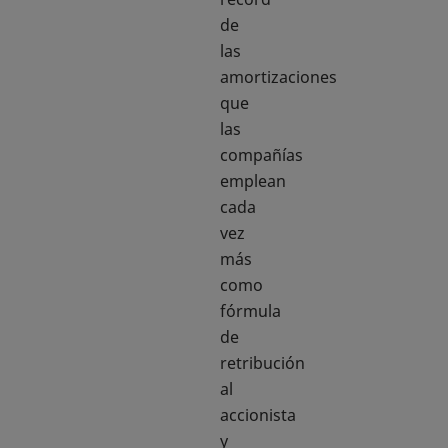
de
las
amortizaciones
que
las
compañías
emplean
cada
vez
más
como
fórmula
de
retribución
al
accionista
y