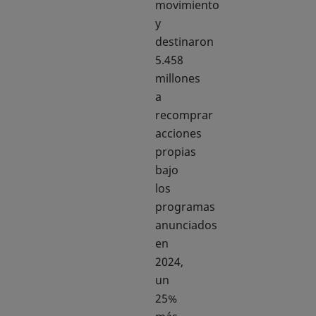
movimiento
y
destinaron
5.458
millones
a
recomprar
acciones
propias
bajo
los
programas
anunciados
en
2024,
un
25%