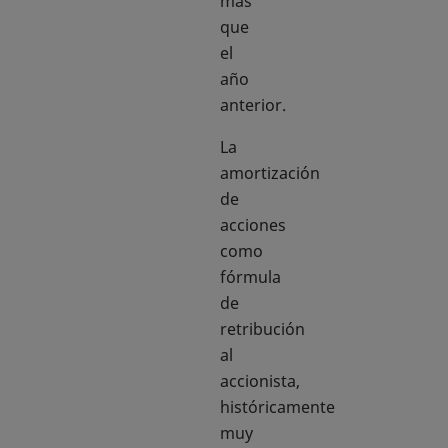
más
que
el
año
anterior.
La
amortización
de
acciones
como
fórmula
de
retribución
al
accionista,
históricamente
muy