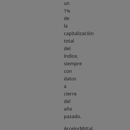
un
1%
de
la
capitalización
total
del
índice,
siempre
con
datos
a
cierre
del
año
pasado.
ArcelorMittal,