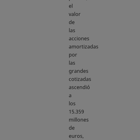
el
valor
de
las
acciones
amortizadas
por
las
grandes
cotizadas
ascendió
a
los
15.359
millones
de
euros,