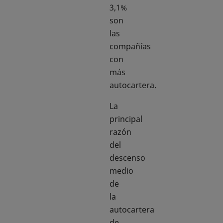
3,1%
son
las
compañías
con
más
autocartera.
La
principal
razón
del
descenso
medio
de
la
autocartera
de