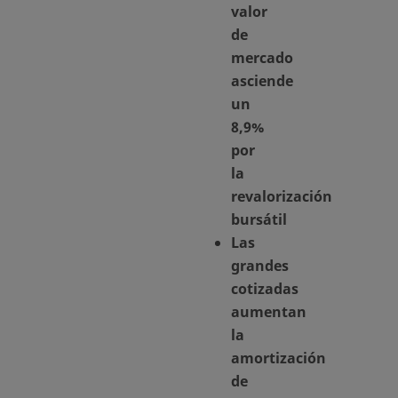
valor
de
mercado
asciende
un
8,9%
por
la
revalorización
bursátil
Las
grandes
cotizadas
aumentan
la
amortización
de