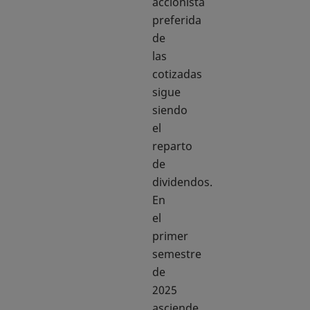
accionista
preferida
de
las
cotizadas
sigue
siendo
el
reparto
de
dividendos.
En
el
primer
semestre
de
2025
asciende