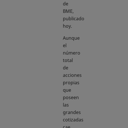
de
BME,
publicado
hoy.
Aunque
el
número
total
de
acciones
propias
que
poseen
las
grandes
cotizadas
cae,