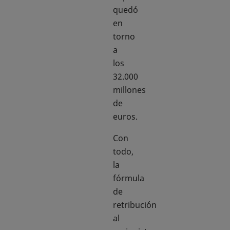
quedó
en
torno
a
los
32.000
millones
de
euros.
Con
todo,
la
fórmula
de
retribución
al