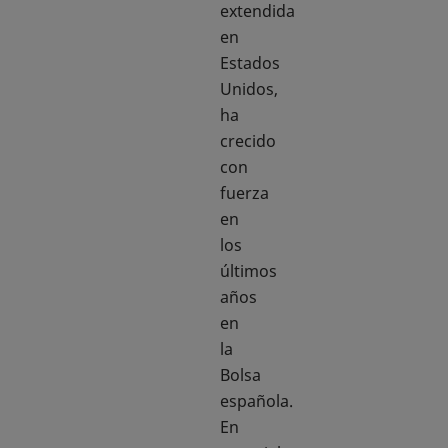
extendida
en
Estados
Unidos,
ha
crecido
con
fuerza
en
los
últimos
años
en
la
Bolsa
española.
En