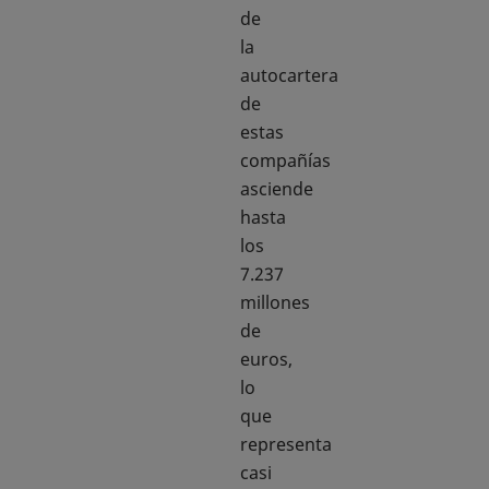
de
la
autocartera
de
estas
compañías
asciende
hasta
los
7.237
millones
de
euros,
lo
que
representa
casi