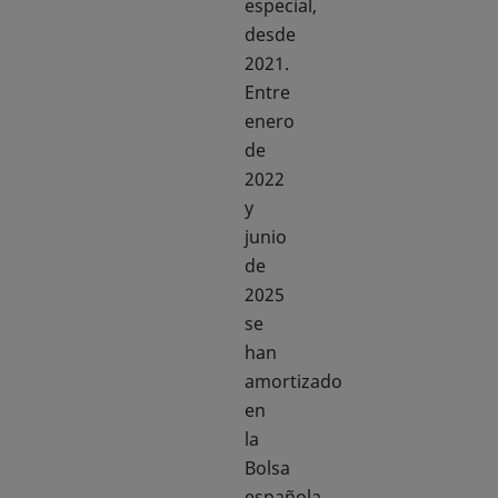
especial,
desde
2021.
Entre
enero
de
2022
y
junio
de
2025
se
han
amortizado
en
la
Bolsa
española