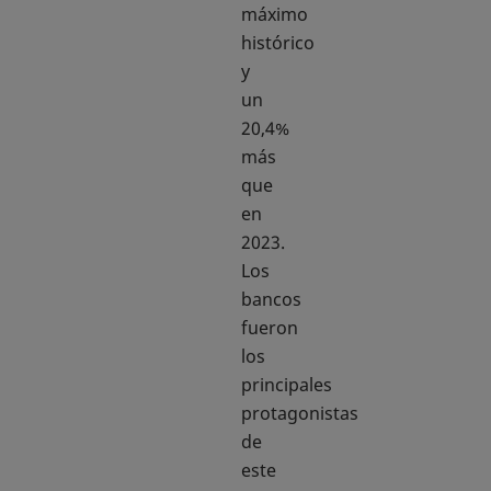
máximo
histórico
y
un
20,4%
más
que
en
2023.
Los
bancos
fueron
los
principales
protagonistas
de
este