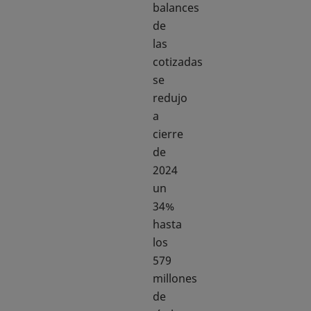
balances
de
las
cotizadas
se
redujo
a
cierre
de
2024
un
34%
hasta
los
579
millones
de