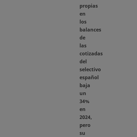
propias
en
los
balances
de
las
cotizadas
del
selectivo
español
baja
un
34%
en
2024,
pero
su