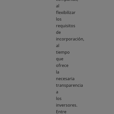
al
flexibilizar
los
requisitos
de
incorporación,
al
tiempo
que
ofrece
la
necesaria
transparencia
a
los
inversores.
Entre