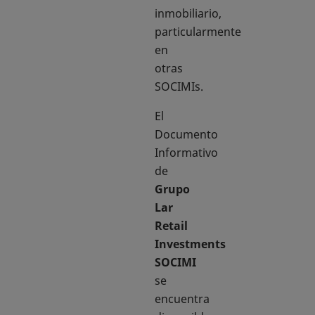
inmobiliario,
particularmente
en
otras
SOCIMIs.
El
Documento
Informativo
de
Grupo
Lar
Retail
Investments
SOCIMI
se
encuentra