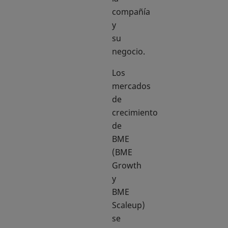
compañía
y
su
negocio.
Los
mercados
de
crecimiento
de
BME
(BME
Growth
y
BME
Scaleup)
se