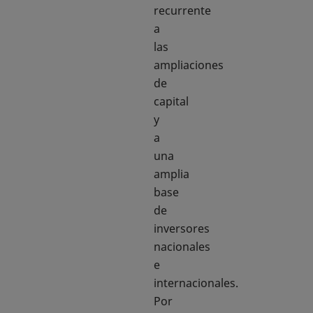
recurrente
a
las
ampliaciones
de
capital
y
a
una
amplia
base
de
inversores
nacionales
e
internacionales.
Por