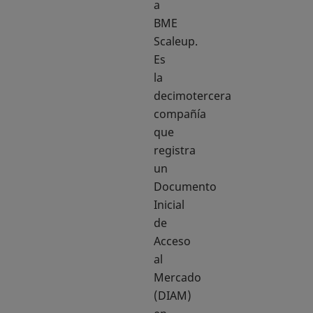
a
BME
Scaleup.
Es
la
decimotercera
compañía
que
registra
un
Documento
Inicial
de
Acceso
al
Mercado
(DIAM)