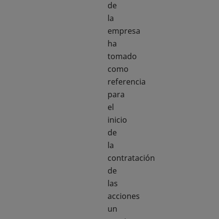
de
la
empresa
ha
tomado
como
referencia
para
el
inicio
de
la
contratación
de
las
acciones
un