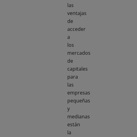
las
ventajas
de
acceder
a
los
mercados
de
capitales
para
las
empresas
pequeñas
y
medianas
están
la