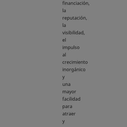
financiación,
la
reputación,
la
visibilidad,
el
impulso
al
crecimiento
inorgánico
y
una
mayor
facilidad
para
atraer
y