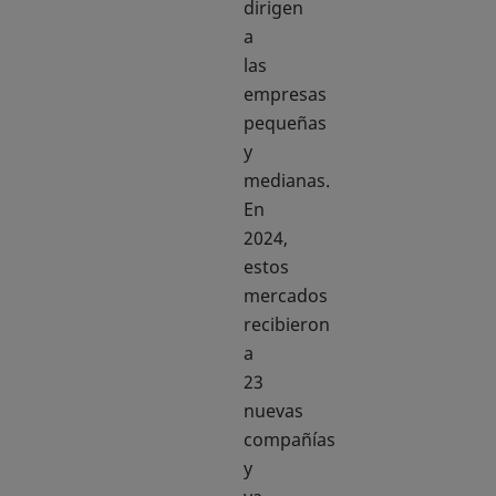
dirigen
a
las
empresas
pequeñas
y
medianas.
En
2024,
estos
mercados
recibieron
a
23
nuevas
compañías
y