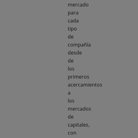
mercado
para
cada
tipo
de
compañía
desde
de
los
primeros
acercamientos
a
los
mercados
de
capitales,
con