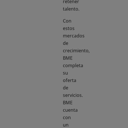
retener
talento.
Con
estos
mercados
de
crecimiento,
BME
completa
su
oferta
de
servicios.
BME
cuenta
con
un