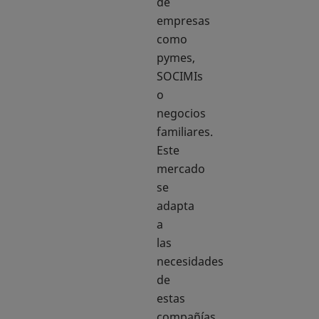
de
empresas
como
pymes,
SOCIMIs
o
negocios
familiares.
Este
mercado
se
adapta
a
las
necesidades
de
estas
compañías,