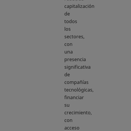
capitalización
de
todos
los
sectores,
con
una
presencia
significativa
de
compañías
tecnológicas,
financiar
su
crecimiento,
con
acceso