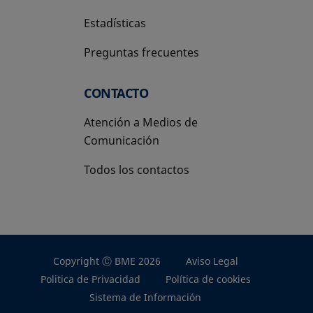
Estadísticas
Preguntas frecuentes
CONTACTO
Atención a Medios de
Comunicación
Todos los contactos
Copyright Ⓒ BME 2026
Aviso Legal
Politica de Privacidad
Política de cookies
Sistema de Información