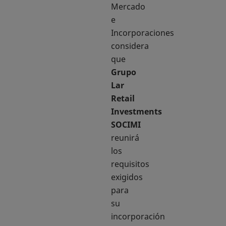
Mercado
e
Incorporaciones
considera
que
Grupo
Lar
Retail
Investments
SOCIMI
reunirá
los
requisitos
exigidos
para
su
incorporación