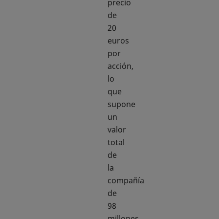
precio
de
20
euros
por
acción,
lo
que
supone
un
valor
total
de
la
compañía
de
98
millones