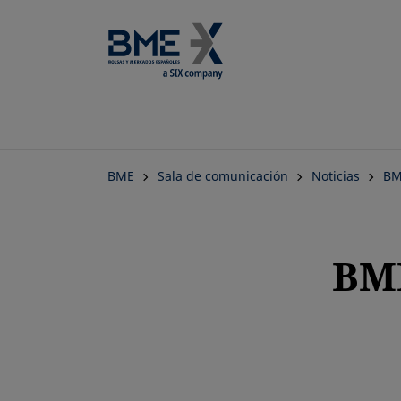
BME
Sala de comunicación
Noticias
BM
BME