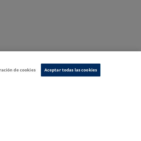
ración de cookies
Aceptar todas las cookies
Sistema de Información