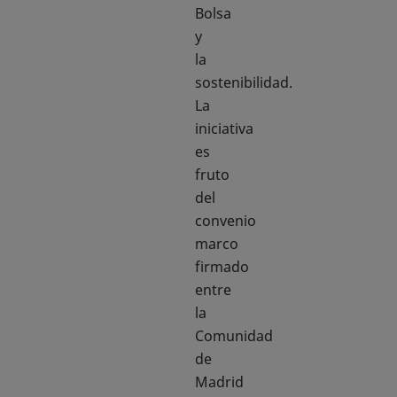
Bolsa
y
la
sostenibilidad.
La
iniciativa
es
fruto
del
convenio
marco
firmado
entre
la
Comunidad
de
Madrid