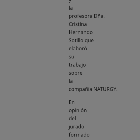
la
profesora Dña.
Cristina
Hernando
Sotillo que
elaboró
su
trabajo
sobre
la
compañía NATURGY.
En
opinión
del
jurado
formado