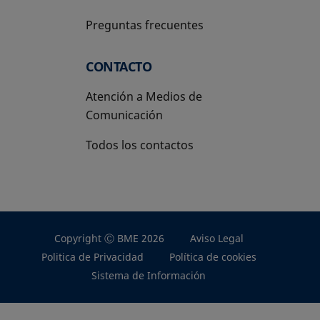
Preguntas frecuentes
CONTACTO
Atención a Medios de
Comunicación
Todos los contactos
Copyright Ⓒ BME 2026
Aviso Legal
Politica de Privacidad
Política de cookies
Sistema de Información