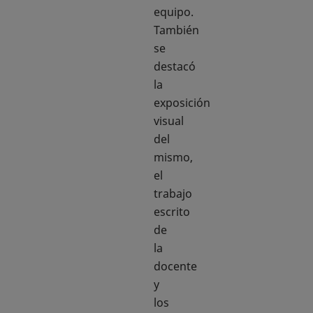
equipo.
También
se
destacó
la
exposición
visual
del
mismo,
el
trabajo
escrito
de
la
docente
y
los