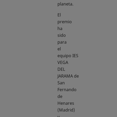
planeta.
El
premio
ha
sido
para
el
equipo IES
VEGA
DEL
JARAMA de
San
Fernando
de
Henares
(Madrid)
y