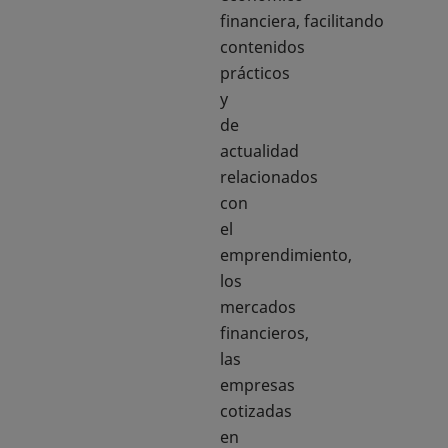
financiera, facilitando
contenidos
prácticos
y
de
actualidad
relacionados
con
el
emprendimiento,
los
mercados
financieros,
las
empresas
cotizadas
en