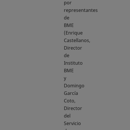
por
representantes
de
BME
(Enrique
Castellanos,
Director
de
Instituto
BME
y
Domingo
García
Coto,
Director
del
Servicio