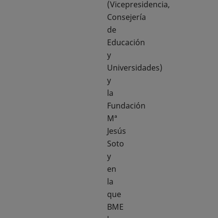
(Vicepresidencia,
Consejería
de
Educación
y
Universidades)
y
la
Fundación
Mª
Jesús
Soto
y
en
la
que
BME