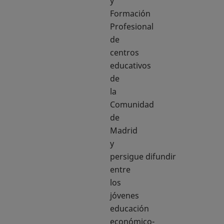
y
Formación
Profesional
de
centros
educativos
de
la
Comunidad
de
Madrid
y
persigue difundir
entre
los
jóvenes
educación
económico-