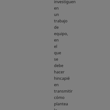
investiguen
en
un
trabajo
de
equipo,
en
el
que
se
debe
hacer
hincapié
en
transmitir
cómo
plantea