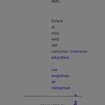
BME.
Enlace
al
sitio
web
del
concurso:
Concurso
educativo
-
Las
empresas
se
reinventan