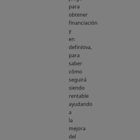
para
obtener
financiación
y
en
definitiva,
para
saber
cómo
seguirá
siendo
rentable
ayudando
a
la
mejora
del