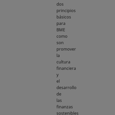
dos
principios
básicos
para
BME
como
son
promover
la
cultura
financiera
y
el
desarrollo
de
las
finanzas
sostenibles