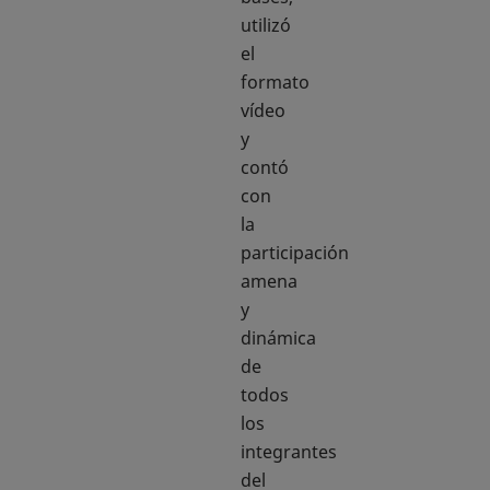
utilizó
el
formato
vídeo
y
contó
con
la
participación
amena
y
dinámica
de
todos
los
integrantes
del