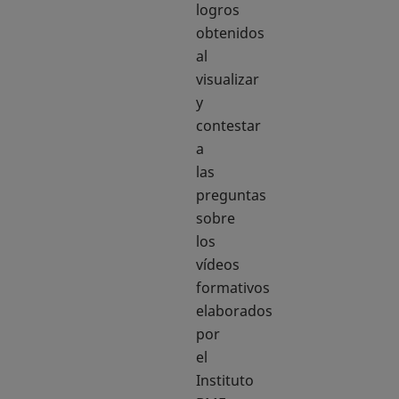
logros
obtenidos
al
visualizar
y
contestar
a
las
preguntas
sobre
los
vídeos
formativos
elaborados
por
el
Instituto