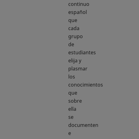
continuo
español
que
cada
grupo
de
estudiantes
elija y
plasmar
los
conocimientos
que
sobre
ella
se
documenten
e