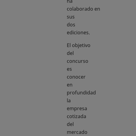
ha
colaborado en
sus
dos
ediciones.
El objetivo
del
concurso
es
conocer
en
profundidad
la
empresa
cotizada
del
mercado