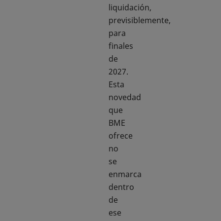
liquidación,
previsiblemente,
para
finales
de
2027.
Esta
novedad
que
BME
ofrece
no
se
enmarca
dentro
de
ese