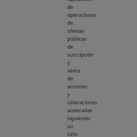
de
operaciones
de
ofertas
públicas
de
suscripción
y
venta
de
acciones
y
colocaciones
aceleradas
siguiendo
un
ciclo