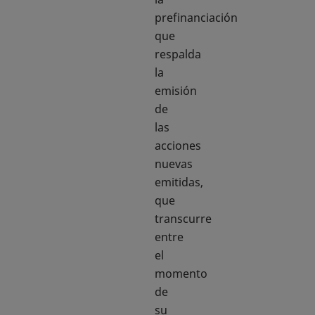
prefinanciación
que
respalda
la
emisión
de
las
acciones
nuevas
emitidas,
que
transcurre
entre
el
momento
de
su