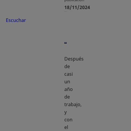
18/11/2024
Escuchar
Después
de
casi
un
año
de
trabajo,
y
con
el