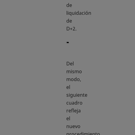
de
liquidación
de
D+2.
Del
mismo
modo,
el
siguiente
cuadro
refleja
el
nuevo
procedimiento