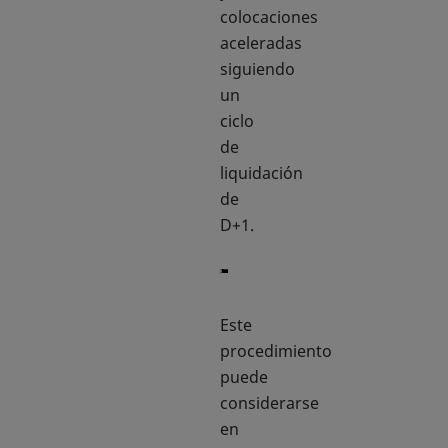
colocaciones
aceleradas
siguiendo
un
ciclo
de
liquidación
de
D+1.
Este
procedimiento
puede
considerarse
en