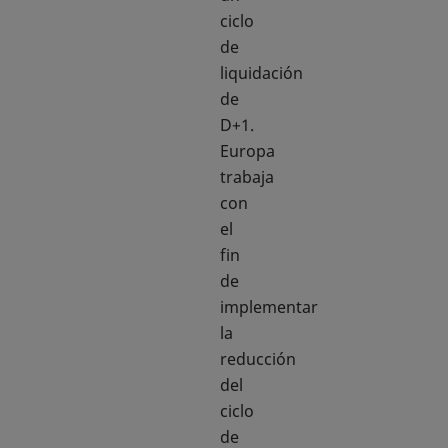
ciclo
de
liquidación
de
D+1.
Europa
trabaja
con
el
fin
de
implementar
la
reducción
del
ciclo
de