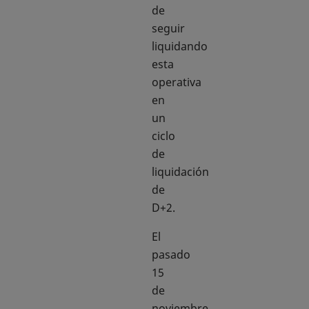
de
seguir
liquidando
esta
operativa
en
un
ciclo
de
liquidación
de
D+2.
El
pasado
15
de
noviembre