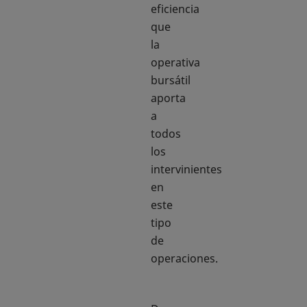
eficiencia
que
la
operativa
bursátil
aporta
a
todos
los
intervinientes
en
este
tipo
de
operaciones.