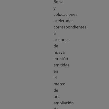
Bolsa
y
colocaciones
aceleradas
correspondientes
a
acciones
de
nueva
emisión
emitidas
en
el
marco
de
una
ampliación