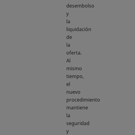
desembolso
y
la
liquidación
de
la
oferta.
Al
mismo
tiempo,
el
nuevo
procedimiento
mantiene
la
seguridad
y