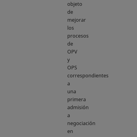
objeto
de
mejorar
los
procesos
de
OPV
y
OPS
correspondientes
a
una
primera
admisión
a
negociación
en