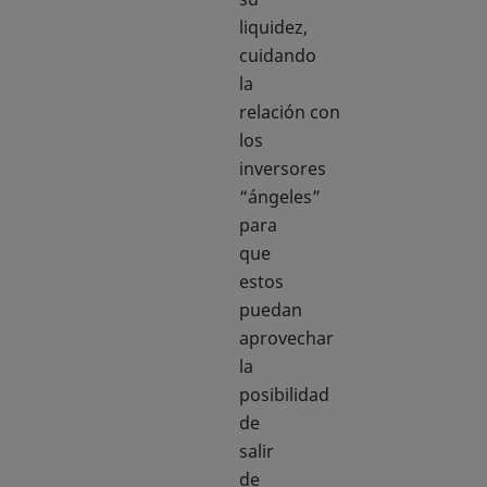
liquidez,
cuidando
la
relación con
los
inversores
“ángeles”
para
que
estos
puedan
aprovechar
la
posibilidad
de
salir
de