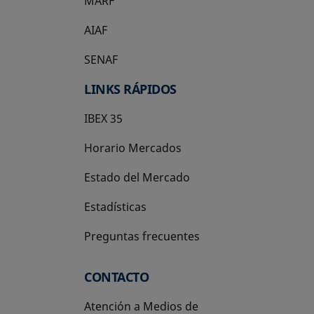
MARF
AIAF
SENAF
LINKS RÁPIDOS
IBEX 35
Horario Mercados
Estado del Mercado
Estadísticas
Preguntas frecuentes
CONTACTO
Atención a Medios de