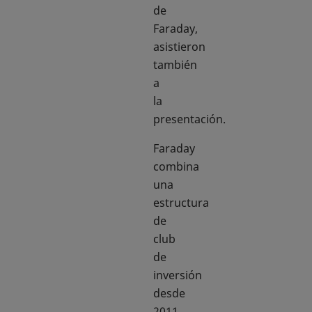
de
Faraday,
asistieron
también
a
la
presentación.
Faraday
combina
una
estructura
de
club
de
inversión
desde
2011