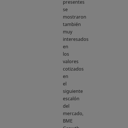
presentes
se
mostraron
también
muy
interesados
en
los
valores
cotizados
en
el
siguiente
escalón
del
mercado,
BME