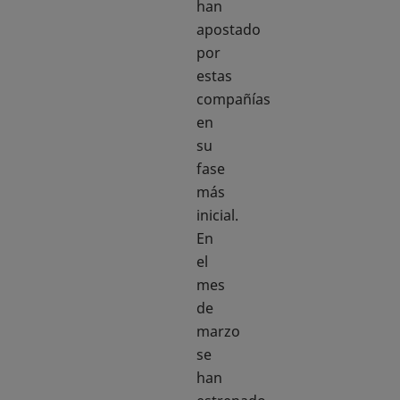
han
apostado
por
estas
compañías
en
su
fase
más
inicial.
En
el
mes
de
marzo
se
han