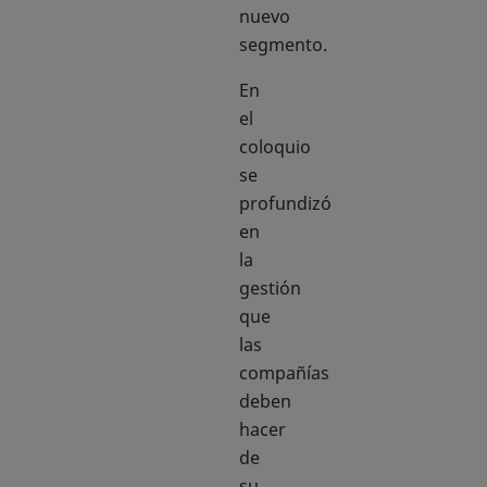
nuevo
segmento.
En
el
coloquio
se
profundizó
en
la
gestión
que
las
compañías
deben
hacer
de
su