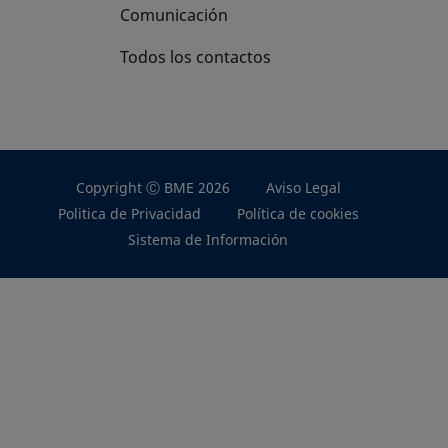
Comunicación
Todos los contactos
Copyright Ⓒ BME 2026
Aviso Legal
Politica de Privacidad
Política de cookies
Sistema de Información