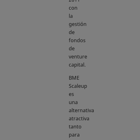
con
la
gestión
de
fondos
de
venture
capital.
BME
Scaleup
es
una
alternativa
atractiva
tanto
para