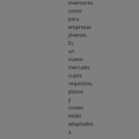
inversores
como
para
empresas
jóvenes.
Es
un
nuevo
mercado,
cuyos
requisitos,
plazos
y
costes
están
adaptados
a