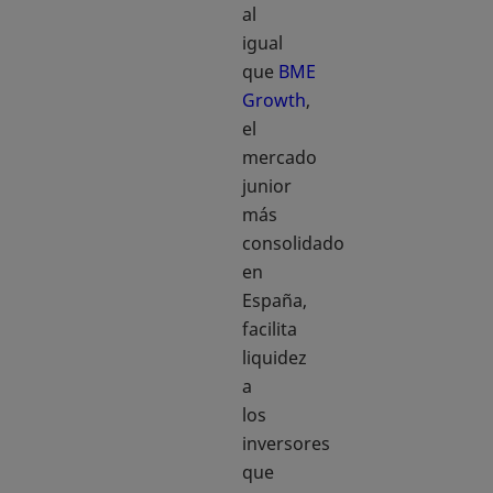
al
igual
que
BME
Growth
,
el
mercado
junior
más
consolidado
en
España,
facilita
liquidez
a
los
inversores
que