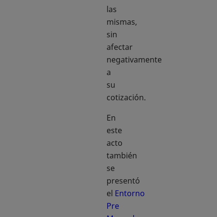
las
mismas,
sin
afectar
negativamente
a
su
cotización.
En
este
acto
también
se
presentó
el
Entorno
Pre