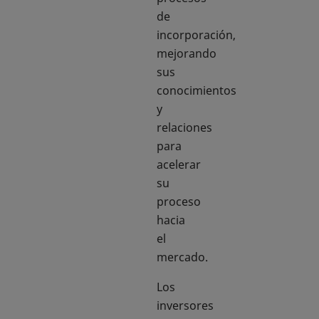
de
incorporación,
mejorando
sus
conocimientos
y
relaciones
para
acelerar
su
proceso
hacia
el
mercado.
Los
inversores