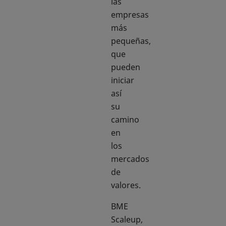
las
empresas
más
pequeñas,
que
pueden
iniciar
así
su
camino
en
los
mercados
de
valores.
BME
Scaleup,