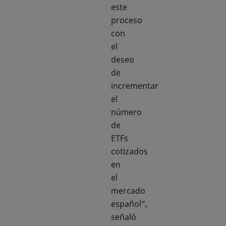
este
proceso
con
el
deseo
de
incrementar
el
número
de
ETFs
cotizados
en
el
mercado
español”,
señaló