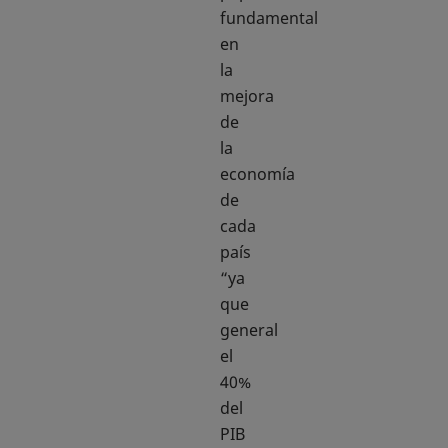
fundamental
en
la
mejora
de
la
economía
de
cada
país
“ya
que
general
el
40%
del
PIB