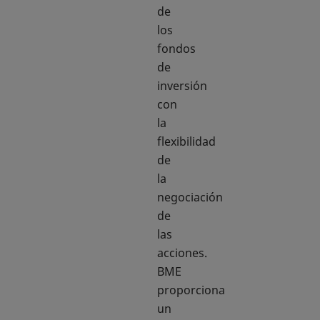
de
los
fondos
de
inversión
con
la
flexibilidad
de
la
negociación
de
las
acciones.
BME
proporciona
un