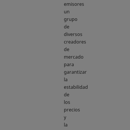
emisores
un
grupo
de
diversos
creadores
de
mercado
para
garantizar
la
estabilidad
de
los
precios
y
la