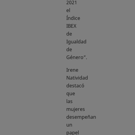
2021
el
Índice
IBEX
de
Igualdad
de
Género”.
Irene
Natividad
destacó
que
las
mujeres
desempeñan
un
papel