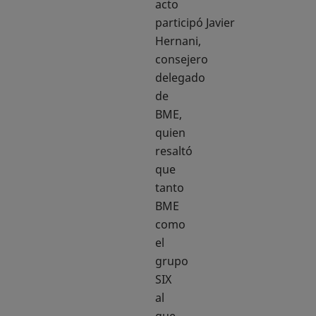
acto
participó Javier
Hernani,
consejero
delegado
de
BME,
quien
resaltó
que
tanto
BME
como
el
grupo
SIX
al