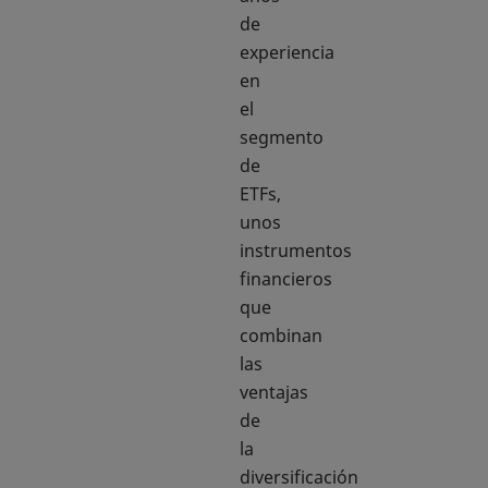
de
experiencia
en
el
segmento
de
ETFs,
unos
instrumentos
financieros
que
combinan
las
ventajas
de
la
diversificación