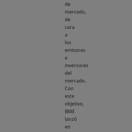
de
mercado,
de
cara
a
los
emisores
e
inversores
del
mercado.
Con
este
objetivo,
BME
lanzó
en