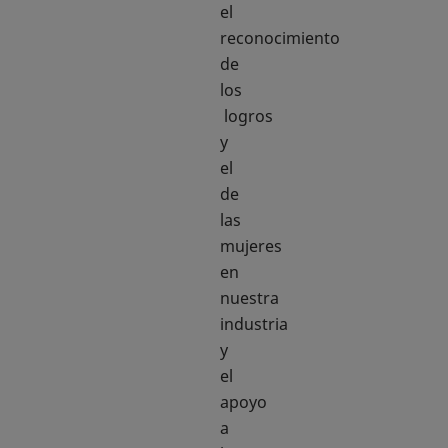
el
reconocimiento
de
los
logros
y
el
de
las
mujeres
en
nuestra
industria
y
el
apoyo
a