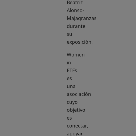
Beatriz
Alonso-
Majagranzas
durante
su
exposición.
Women
in
ETFs
es
una
asociación
cuyo
objetivo
es
conectar,
apoyar