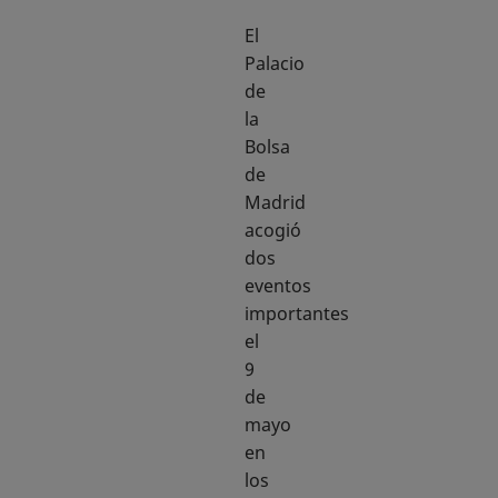
El
Palacio
de
la
Bolsa
de
Madrid
acogió
dos
eventos
importantes
el
9
de
mayo
en
los