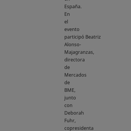
España.
En
el
evento
participó Beatriz
Alonso-
Majagranzas,
directora
de
Mercados
de
BME,
junto
con
Deborah
Fuhr,
copresidenta