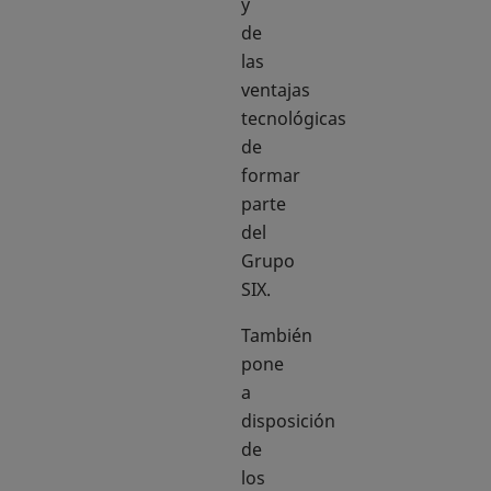
y
de
las
ventajas
tecnológicas
de
formar
parte
del
Grupo
SIX.
También
pone
a
disposición
de
los