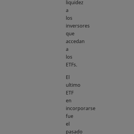
liquidez
a
los
inversores
que
accedan
a
los
ETFs.
El
ultimo
ETF
en
incorporarse
fue
el
pasado