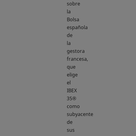
sobre
la
Bolsa
española
de
la
gestora
francesa,
que
elige
el
IBEX
35®
como
subyacente
de
sus