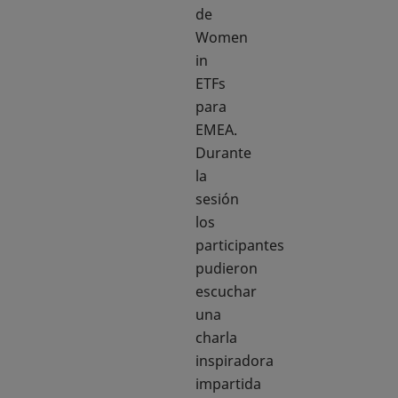
de
Women
in
ETFs
para
EMEA.
Durante
la
sesión
los
participantes
pudieron
escuchar
una
charla
inspiradora
impartida