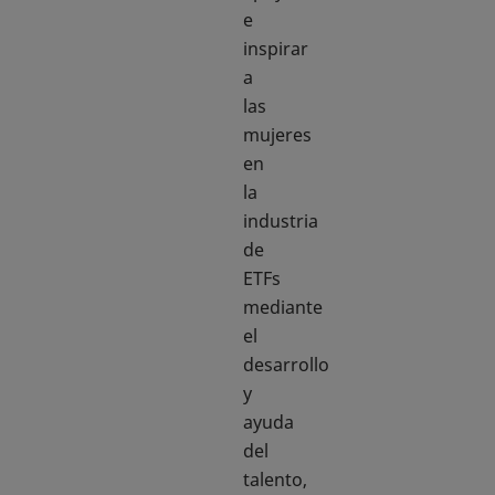
e
inspirar
a
las
mujeres
en
la
industria
de
ETFs
mediante
el
desarrollo
y
ayuda
del
talento,