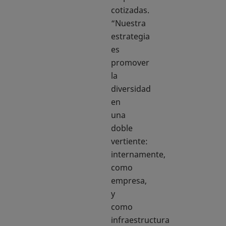
cotizadas.
“Nuestra
estrategia
es
promover
la
diversidad
en
una
doble
vertiente:
internamente,
como
empresa,
y
como
infraestructura