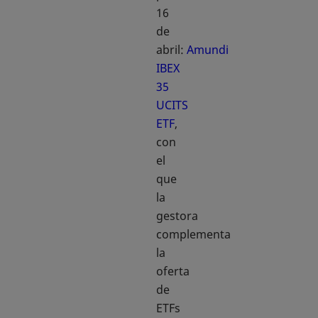
16
de
abril:
Amundi
IBEX
35
UCITS
ETF
,
con
el
que
la
gestora
complementa
la
oferta
de
ETFs