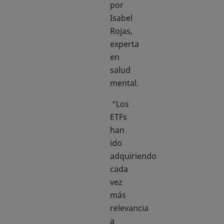
por
Isabel
Rojas,
experta
en
salud
mental.
“Los
ETFs
han
ido
adquiriendo
cada
vez
más
relevancia
a