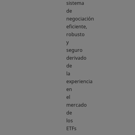
sistema
de
negociación
eficiente,
robusto
y
seguro
derivado
de
la
experiencia
en
el
mercado
de
los
ETFs