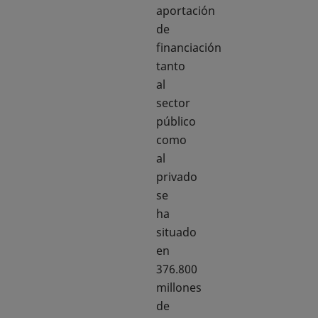
aportación
de
financiación
tanto
al
sector
público
como
al
privado
se
ha
situado
en
376.800
millones
de