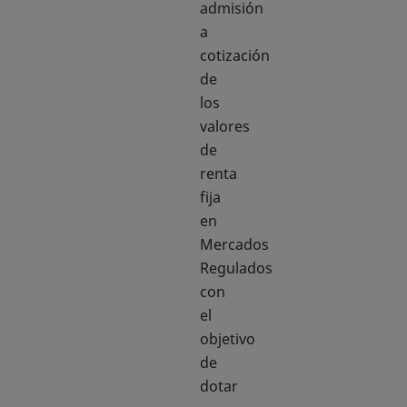
admisión
a
cotización
de
los
valores
de
renta
fija
en
Mercados
Regulados
con
el
objetivo
de
dotar