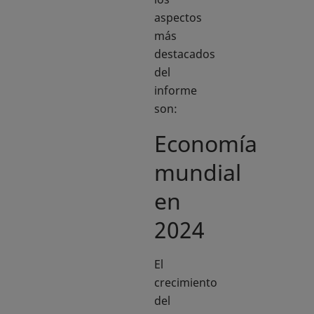
aspectos
más
destacados
del
informe
son:
Economía
mundial
en
2024
El
crecimiento
del