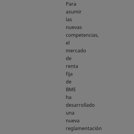
Para
asumir
las
nuevas
competencias,
el
mercado
de
renta
fija
de
BME
ha
desarrollado
una
nueva
reglamentación