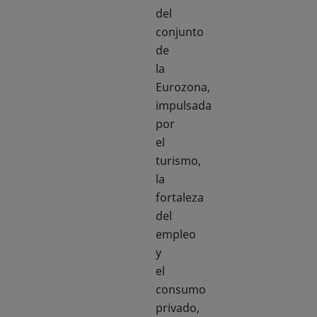
del
conjunto
de
la
Eurozona,
impulsada
por
el
turismo,
la
fortaleza
del
empleo
y
el
consumo
privado,