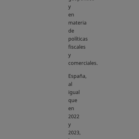
y
en
materia
de
políticas
fiscales
y
comerciales.
España,
al
igual
que
en
2022
y
2023,