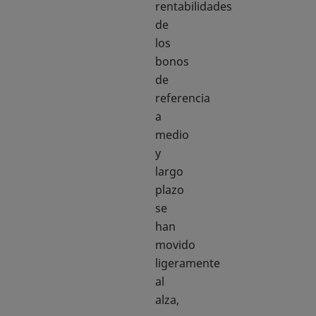
rentabilidades
de
los
bonos
de
referencia
a
medio
y
largo
plazo
se
han
movido
ligeramente
al
alza,