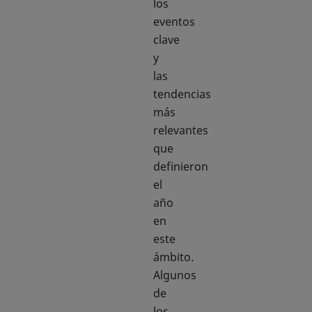
los
eventos
clave
y
las
tendencias
más
relevantes
que
definieron
el
año
en
este
ámbito.
Algunos
de
los