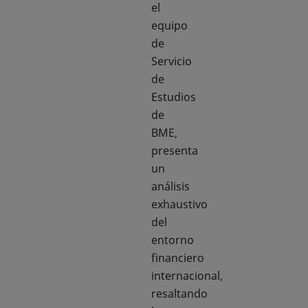
el
equipo
de
Servicio
de
Estudios
de
BME,
presenta
un
análisis
exhaustivo
del
entorno
financiero
internacional,
resaltando