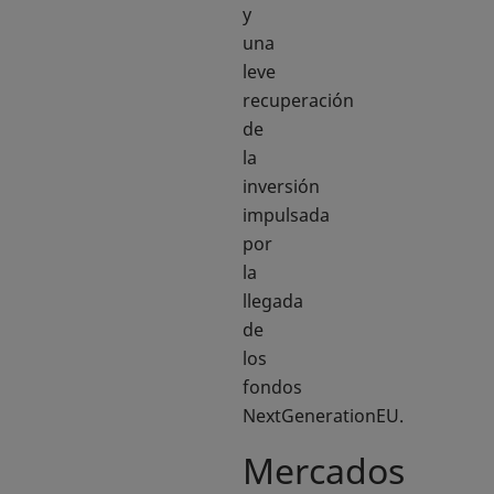
y
una
leve
recuperación
de
la
inversión
impulsada
por
la
llegada
de
los
fondos
NextGenerationEU.
Mercados