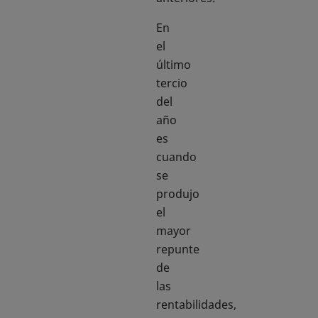
En
el
último
tercio
del
año
es
cuando
se
produjo
el
mayor
repunte
de
las
rentabilidades,