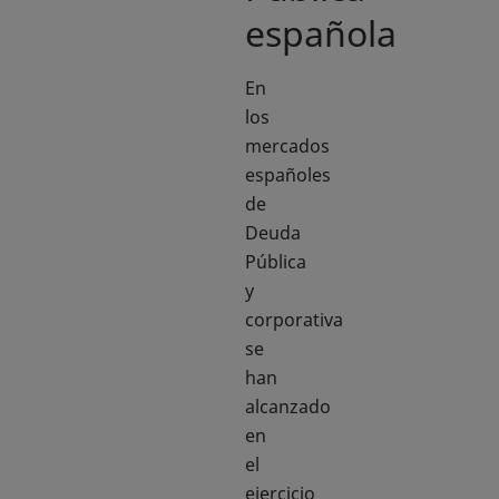
española
En
los
mercados
españoles
de
Deuda
Pública
y
corporativa
se
han
alcanzado
en
el
ejercicio