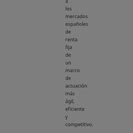
a
los
mercados
españoles
de
renta
fija
de
un
marco
de
actuación
más
ágil,
eficiente
y
competitivo.