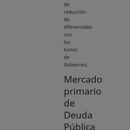
de
reducción
de
diferenciales
con
los
bonos
de
Gobiernos.
Mercado
primario
de
Deuda
Pública