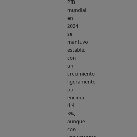
PIB
mundial
en
2024
se
mantuvo
estable,
con
un
crecimiento
ligeramente
por
encima
del
3%,
aunque
con