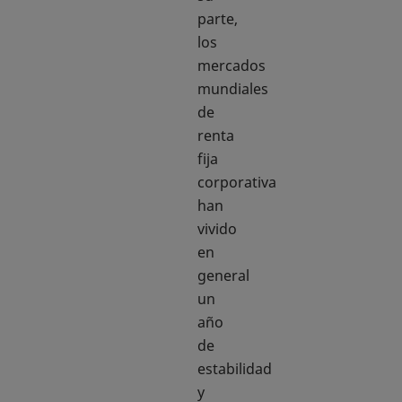
parte,
los
mercados
mundiales
de
renta
fija
corporativa
han
vivido
en
general
un
año
de
estabilidad
y