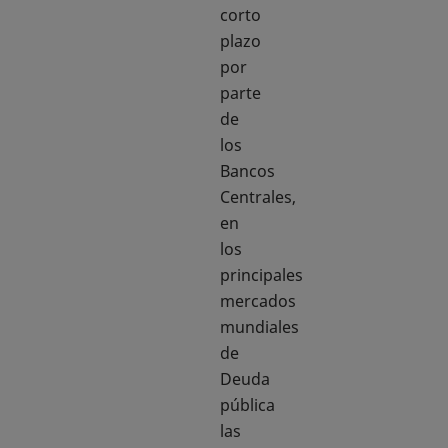
corto
plazo
por
parte
de
los
Bancos
Centrales,
en
los
principales
mercados
mundiales
de
Deuda
pública
las