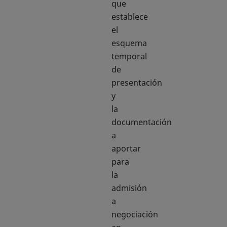
que
establece
el
esquema
temporal
de
presentación
y
la
documentación
a
aportar
para
la
admisión
a
negociación