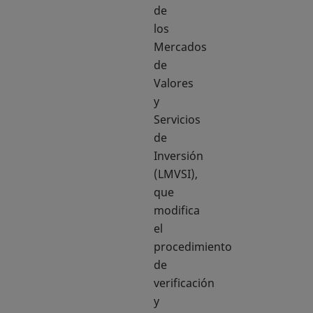
de
los
Mercados
de
Valores
y
Servicios
de
Inversión
(LMVSI),
que
modifica
el
procedimiento
de
verificación
y