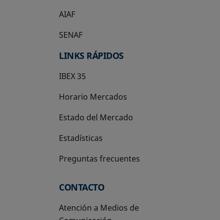
AIAF
SENAF
LINKS RÁPIDOS
IBEX 35
Horario Mercados
Estado del Mercado
Estadísticas
Preguntas frecuentes
CONTACTO
Atención a Medios de