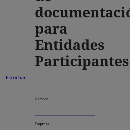
documentaci
para
Entidades
Participantes
Escuchar
Nombre
Empresa