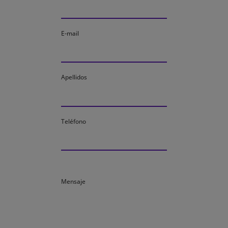
E-mail
Apellidos
Teléfono
Mensaje