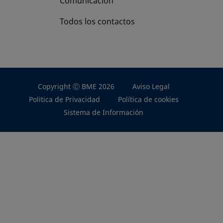
Comunicación
Todos los contactos
Copyright Ⓒ BME 2026
Aviso Legal
Politica de Privacidad
Política de cookies
Sistema de Información