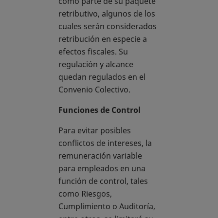
como parte de su paquete
retributivo, algunos de los
cuales serán considerados
retribución en especie a
efectos fiscales. Su
regulación y alcance
quedan regulados en el
Convenio Colectivo.
Funciones de Control
Para evitar posibles
conflictos de intereses, la
remuneración variable
para empleados en una
función de control, tales
como Riesgos,
Cumplimiento o Auditoría,