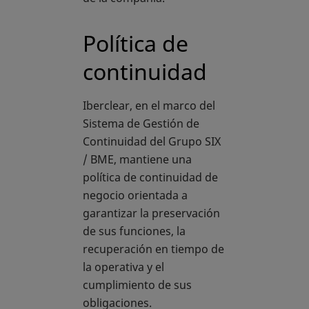
Política de
continuidad
Iberclear, en el marco del
Sistema de Gestión de
Continuidad del Grupo SIX
/ BME, mantiene una
política de continuidad de
negocio orientada a
garantizar la preservación
de sus funciones, la
recuperación en tiempo de
la operativa y el
cumplimiento de sus
obligaciones.