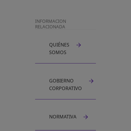
INFORMACION
RELACIONADA
QUIÉNES
SOMOS
GOBIERNO
CORPORATIVO
NORMATIVA