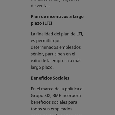
de ventas.
Plan de incentivos a largo
plazo (LTI)
La finalidad del plan de LTI,
es permitir que
determinados empleados
sénior, participen en el
éxito de la empresa a más
largo plazo.
Beneficios Sociales
En el marco de la política el
Grupo SIX, BME incorpora
beneficios sociales para
todos sus empleados