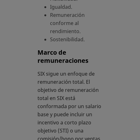
Igualdad.
Remuneración
conforme al
rendimiento.
Sostenibilidad.
Marco de
remuneraciones
SIX sigue un enfoque de
remuneración total. El
objetivo de remuneración
total en SIX está
conformada por un salario
base y puede incluir un
incentivo a corto plazo
objetivo (STI) o una
comisión/bono por ventas.