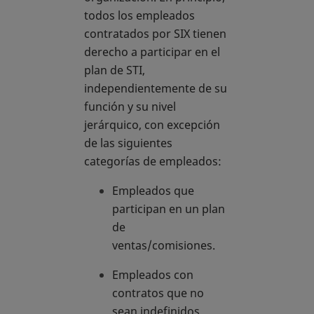
todos los empleados
contratados por SIX tienen
derecho a participar en el
plan de STI,
independientemente de su
función y su nivel
jerárquico, con excepción
de las siguientes
categorías de empleados:
Empleados que
participan en un plan
de
ventas/comisiones.
Empleados con
contratos que no
sean indefinidos.