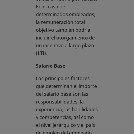
En el caso de
determinados empleados,
la remuneración total
objetivo también podría
incluir el otorgamiento de
un incentivo a largo plazo
(LTI).
Salario Base
Los principales factores
que determinan el importe
del salario base son las
responsabilidades, la
experiencia, las habilidades
y competencias, así como
el nivel jerárquico y el país
de empleo del empleado