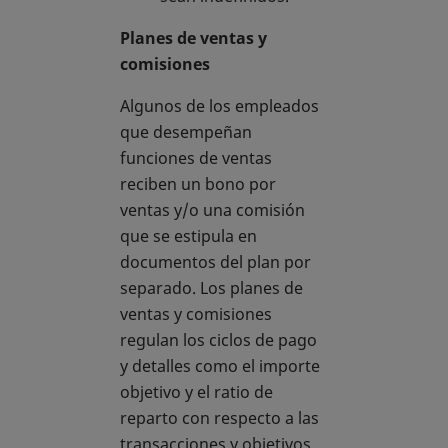
Planes de ventas y
comisiones
Algunos de los empleados
que desempeñan
funciones de ventas
reciben un bono por
ventas y/o una comisión
que se estipula en
documentos del plan por
separado. Los planes de
ventas y comisiones
regulan los ciclos de pago
y detalles como el importe
objetivo y el ratio de
reparto con respecto a las
transacciones y objetivos