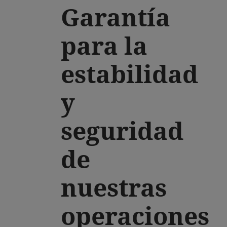
Garantía
para la
estabilidad
y
seguridad
de
nuestras
operaciones