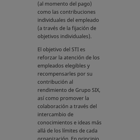
(al momento del pago)
como las contribuciones
individuales del empleado
(a través de la fijación de
objetivos individuales).
El objetivo del STI es
reforzar la atención de los
empleados elegibles y
recompensarles por su
contribución al
rendimiento de Grupo SIX,
así como promover la
colaboración a través del
intercambio de
conocimientos e ideas más
allá de los límites de cada
organización. En principio,