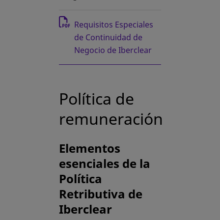
se abre en una pestaña nueva
Requisitos Especiales
de Continuidad de
Negocio de Iberclear
Política de
remuneración
Elementos
esenciales de la
Política
Retributiva de
Iberclear