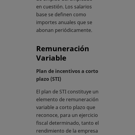
en cuestión. Los salarios
base se definen como
importes anuales que se
abonan periódicamente.
Remuneración
Variable
Plan de incentivos a corto
plazo (STI)
El plan de STI constituye un
elemento de remuneración
variable a corto plazo que
reconoce, para un ejercicio
fiscal determinado, tanto el
rendimiento de la empresa