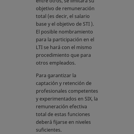
entre otros, se limitará su
objetivo de remuneración
total (es decir, el salario
base y el objetivo de STI ).
El posible nombramiento
para la participación en el
LTI se hará con el mismo
procedimiento que para
otros empleados.
Para garantizar la
captación y retención de
profesionales competentes
y experimentados en SIX, la
remuneración efectiva
total de estas funciones
deberá fijarse en niveles
suficientes.