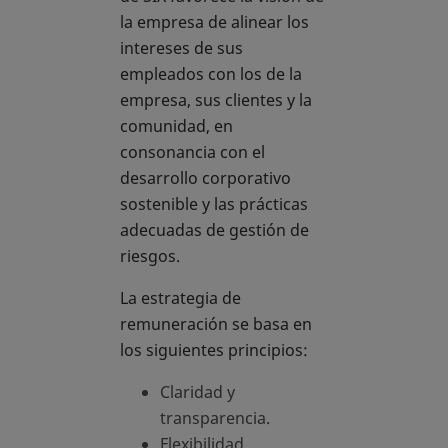
la empresa de alinear los
intereses de sus
empleados con los de la
empresa, sus clientes y la
comunidad, en
consonancia con el
desarrollo corporativo
sostenible y las prácticas
adecuadas de gestión de
riesgos.
La estrategia de
remuneración se basa en
los siguientes principios:
Claridad y
transparencia.
Flexibilidad.