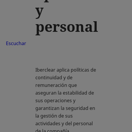
y
personal
Escuchar
Iberclear aplica políticas de
continuidad y de
remuneración que
aseguran la estabilidad de
sus operaciones y
garantizan la seguridad en
la gestión de sus
actividades y del personal
de la compañía.