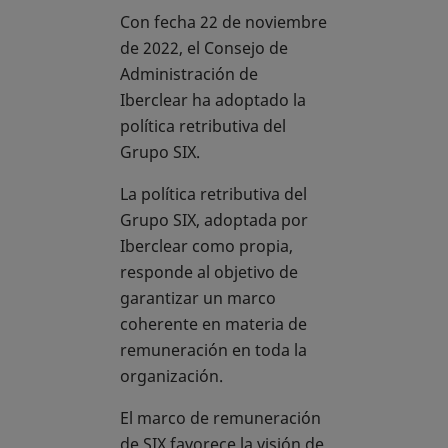
Con fecha 22 de noviembre
de 2022, el Consejo de
Administración de
Iberclear ha adoptado la
política retributiva del
Grupo SIX.
La política retributiva del
Grupo SIX, adoptada por
Iberclear como propia,
responde al objetivo de
garantizar un marco
coherente en materia de
remuneración en toda la
organización.
El marco de remuneración
de SIX favorece la visión de