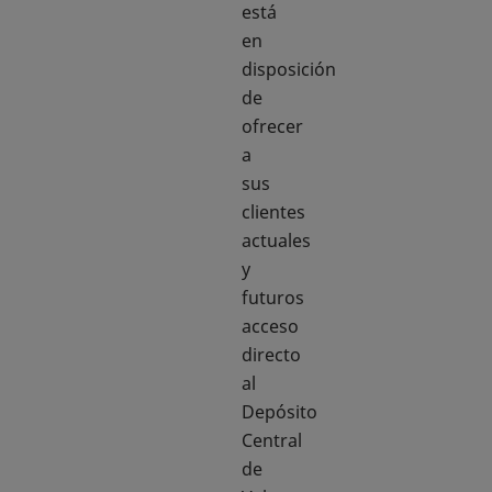
está
en
disposición
de
ofrecer
a
sus
clientes
actuales
y
futuros
acceso
directo
al
Depósito
Central
de