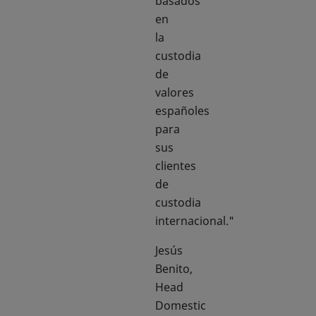
basados
en
la
custodia
de
valores
españoles
para
sus
clientes
de
custodia
internacional."
Jesús
Benito,
Head
Domestic