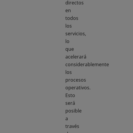
directos
en
todos
los
servicios,
lo
que
acelerará
considerablemente
los
procesos
operativos.
Esto
será
posible
a
través