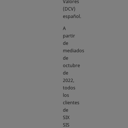
Valores
(DCV)
español.
A
partir
de
mediados
de
octubre
de
2022,
todos
los
clientes
de
SIX
SIS