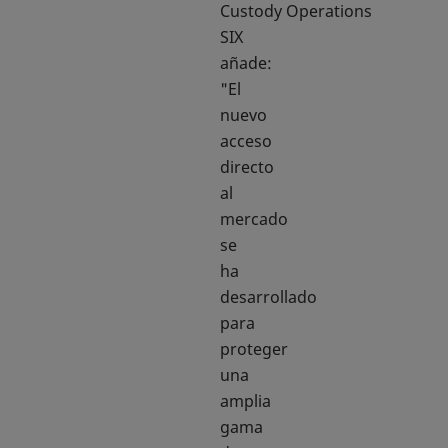
Custody Operations
SIX
añade:
"El
nuevo
acceso
directo
al
mercado
se
ha
desarrollado
para
proteger
una
amplia
gama