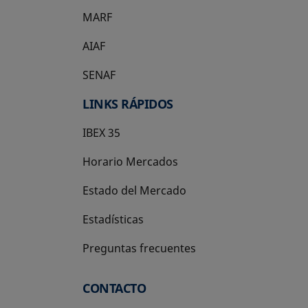
MARF
AIAF
SENAF
LINKS RÁPIDOS
IBEX 35
Horario Mercados
Estado del Mercado
Estadísticas
Preguntas frecuentes
CONTACTO