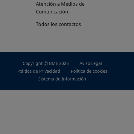
Atención a Medios de
Comunicación
Todos los contactos
Copyright Ⓒ BME 2026
Aviso Legal
Politica de Privacidad
Política de cookies
Sistema de Información