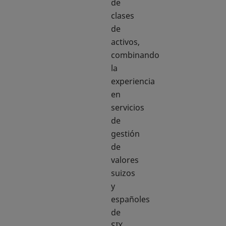
de
clases
de
activos,
combinando
la
experiencia
en
servicios
de
gestión
de
valores
suizos
y
españoles
de
SIX.