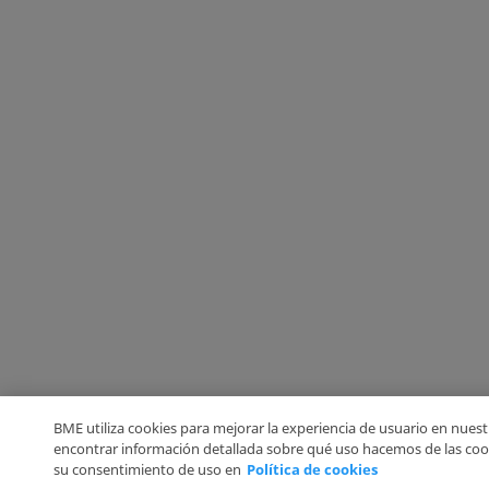
BME utiliza cookies para mejorar la experiencia de usuario en nuest
encontrar información detallada sobre qué uso hacemos de las coo
su consentimiento de uso en
Política de cookies