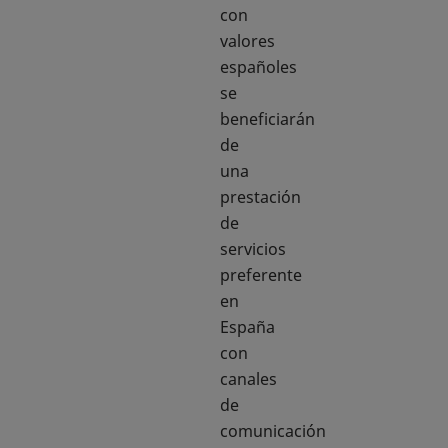
con
valores
españoles
se
beneficiarán
de
una
prestación
de
servicios
preferente
en
España
con
canales
de
comunicación