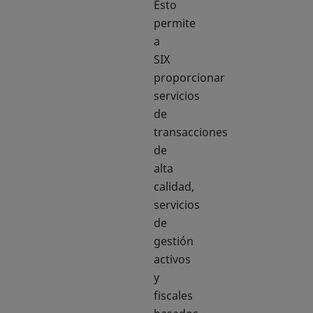
Esto
permite
a
SIX
proporcionar
servicios
de
transacciones
de
alta
calidad,
servicios
de
gestión
activos
y
fiscales