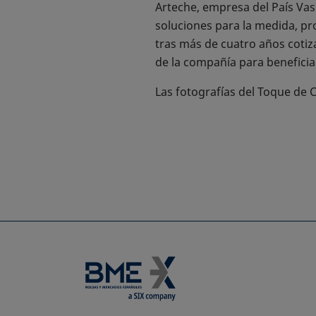
Arteche, empresa del País Vasc
soluciones para la medida, pro
tras más de cuatro años coti
de la compañía para beneficiars
Las fotografías del Toque de