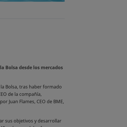
 la Bolsa desde los mercados
la Bolsa, tras haber formado
CEO de la compañía,
 por Juan Flames, CEO de BME,
 sus objetivos y desarrollar