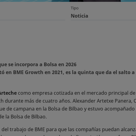
Tipo
Noticia
ue se incorpora a Bolsa en 2026
 en BME Growth en 2021, es la quinta que da el salto a
Arteche
como empresa cotizada en el mercado principal de 
 durante más de cuatro años. Alexander Artetxe Panera, 
oque de campana en la Bolsa de Bilbao y estuvo acompañado
de la Bolsa de Bilbao.
del trabajo de BME para que las compañías puedan alcanzar