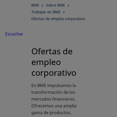
BME
Sobre BME
corporativo
Trabajar en BME
Ofertas de empleo corporativo
Escuchar
Ofertas de
empleo
corporativo
En BME impulsamos la
transformación de los
mercados financieros.
Ofrecemos una amplia
gama de productos,