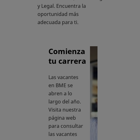
y Legal. Encuentra la
oportunidad más
adecuada para ti.
Comienza
tu carrera
Las vacantes
en BME se
abren a lo
largo del año.
Visita nuestra
página web
para consultar
las vacantes