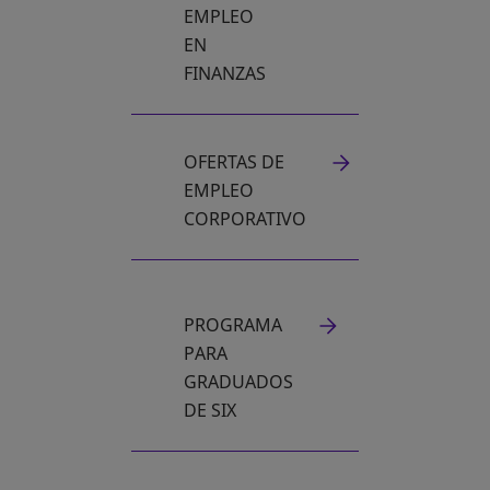
EMPLEO
EN
FINANZAS
OFERTAS DE
EMPLEO
CORPORATIVO
PROGRAMA
PARA
GRADUADOS
DE SIX