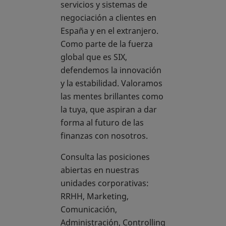
servicios y sistemas de
negociación a clientes en
España y en el extranjero.
Como parte de la fuerza
global que es SIX,
defendemos la innovación
y la estabilidad. Valoramos
las mentes brillantes como
la tuya, que aspiran a dar
forma al futuro de las
finanzas con nosotros.
Consulta las posiciones
abiertas en nuestras
unidades corporativas:
RRHH, Marketing,
Comunicación,
Administración, Controlling