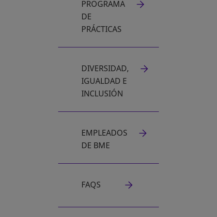
PROGRAMA
DE
PRÁCTICAS
DIVERSIDAD,
IGUALDAD E
INCLUSIÓN
EMPLEADOS
DE BME
FAQS