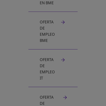
EN BME
OFERTA
DE
EMPLEO
BME
OFERTA
DE
EMPLEO
IT
OFERTA
DE