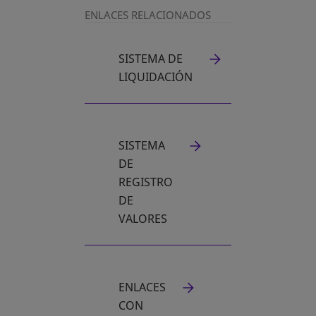
ENLACES RELACIONADOS
SISTEMA DE
LIQUIDACIÓN
SISTEMA
DE
REGISTRO
DE
VALORES
ENLACES
CON