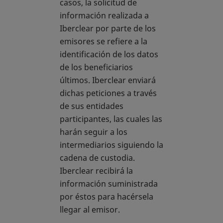
casos, la solicitud de
información realizada a
Iberclear por parte de los
emisores se refiere a la
identificación de los datos
de los beneficiarios
últimos. Iberclear enviará
dichas peticiones a través
de sus entidades
participantes, las cuales las
harán seguir a los
intermediarios siguiendo la
cadena de custodia.
Iberclear recibirá la
información suministrada
por éstos para hacérsela
llegar al emisor.