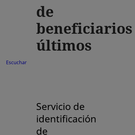
de
beneficiarios
últimos
Escuchar
Servicio de
identificación
de