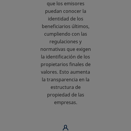
que los emisores
puedan conocer la
identidad de los
beneficiarios últimos,
cumpliendo con las
regulaciones y
normativas que exigen
la identificación de los
propietarios finales de
valores. Esto aumenta
la transparencia en la
estructura de
propiedad de las
empresas.