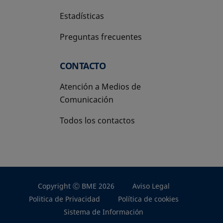
Estadísticas
Preguntas frecuentes
CONTACTO
Atención a Medios de
Comunicación
Todos los contactos
Copyright Ⓒ BME 2026
Aviso Legal
Politica de Privacidad
Política de cookies
Sistema de Información