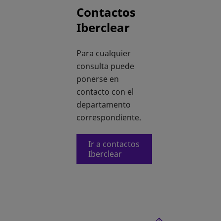
Contactos
Iberclear
Para cualquier
consulta puede
ponerse en
contacto con el
departamento
correspondiente.
Ir a contactos
Iberclear