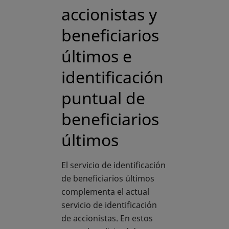
accionistas y
beneficiarios
últimos e
identificación
puntual de
beneficiarios
últimos
El servicio de identificación
de beneficiarios últimos
complementa el actual
servicio de identificación
de accionistas. En estos