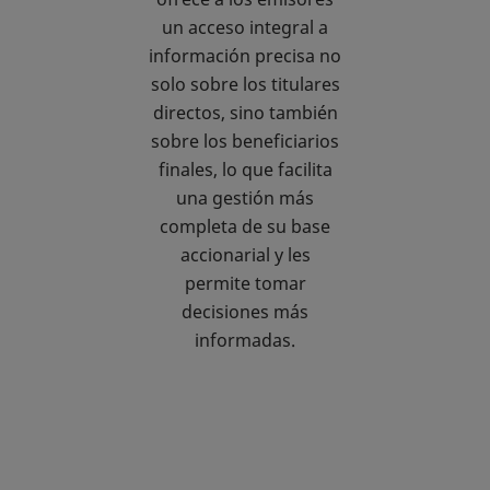
un acceso integral a
información precisa no
solo sobre los titulares
directos, sino también
sobre los beneficiarios
finales, lo que facilita
una gestión más
completa de su base
accionarial y les
permite tomar
decisiones más
informadas.