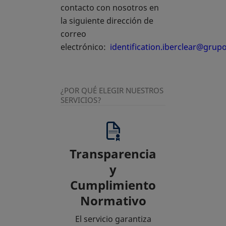
contacto con nosotros en
la siguiente dirección de
correo
electrónico:
identification.iberclear@gru
¿POR QUÉ ELEGIR NUESTROS
SERVICIOS?
Transparencia
y
Cumplimiento
Normativo
El servicio garantiza