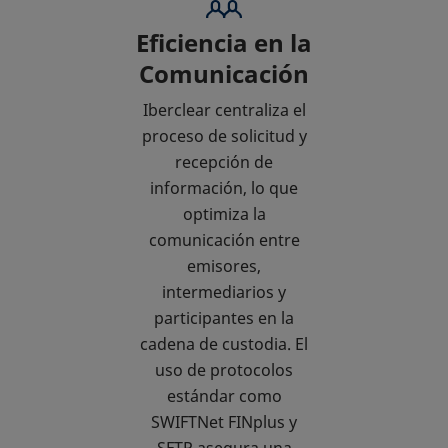
Eficiencia en la
Comunicación
Iberclear centraliza el
proceso de solicitud y
recepción de
información, lo que
optimiza la
comunicación entre
emisores,
intermediarios y
participantes en la
cadena de custodia. El
uso de protocolos
estándar como
SWIFTNet FINplus y