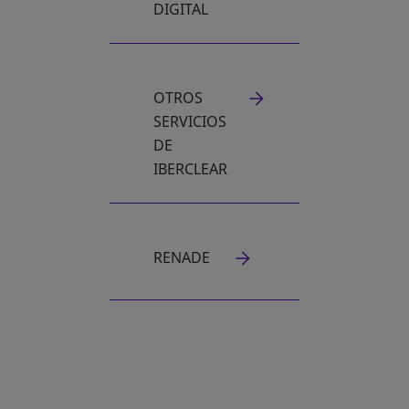
DIGITAL
OTROS
SERVICIOS
DE
IBERCLEAR
RENADE