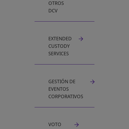
OTROS
DCV
EXTENDED
CUSTODY
SERVICES
GESTIÓN DE
EVENTOS
CORPORATIVOS
VOTO