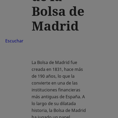
Bolsa de
Madrid
Escuchar
La Bolsa de Madrid fue
creada en 1831, hace más
de 190 años, lo que la
convierte en una de las
instituciones financieras
más antiguas de España. A
lo largo de su dilatada
historia, la Bolsa de Madrid
ha jugado un papel