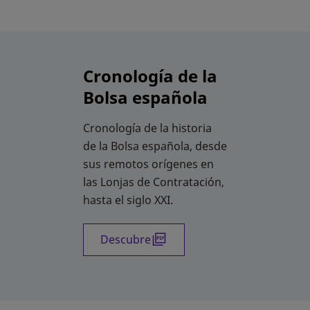
Cronología de la
Bolsa española
Cronología de la historia
de la Bolsa española, desde
sus remotos orígenes en
las Lonjas de Contratación,
hasta el siglo XXI.
Descubre