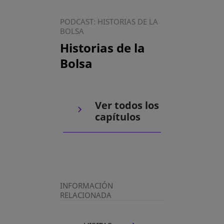
PODCAST: HISTORIAS DE LA
BOLSA
Historias de la
Bolsa
Ver todos los
capítulos
INFORMACIÓN
RELACIONADA