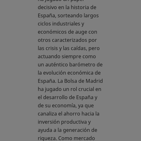
decisivo en la historia de
España, sorteando largos
ciclos industriales y
económicos de auge con
otros caracterizados por
las crisis y las caídas, pero
actuando siempre como
un auténtico barómetro de
la evolución económica de
España. La Bolsa de Madrid
ha jugado un rol crucial en
el desarrollo de España y
de su economía, ya que
canaliza el ahorro hacia la
inversión productiva y
ayuda a la generación de
riqueza. Como mercado