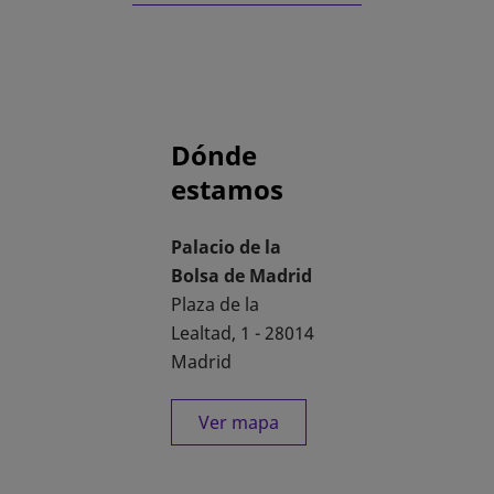
Dónde
estamos
Palacio de la
Bolsa de Madrid
Plaza de la
Lealtad, 1 - 28014
Madrid
Ver mapa
se abre en una pestaña nueva