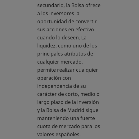
secundario, la Bolsa ofrece
a los inversores la
oportunidad de convertir
sus acciones en efectivo
cuando lo deseen. La
liquidez, como uno de los
principales atributos de
cualquier mercado,
permite realizar cualquier
operación con
independencia de su
carácter de corto, medio o
largo plazo de la inversión
y la Bolsa de Madrid sigue
manteniendo una fuerte
cuota de mercado para los
valores españoles.