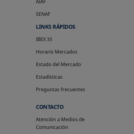
AIAF
SENAF
LINKS RÁPIDOS
IBEX 35
Horario Mercados
Estado del Mercado
Estadísticas
Preguntas frecuentes
CONTACTO
Atención a Medios de
Comunicación