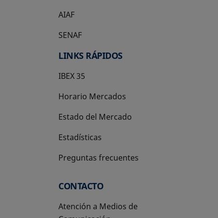
AIAF
SENAF
LINKS RÁPIDOS
IBEX 35
Horario Mercados
Estado del Mercado
Estadísticas
Preguntas frecuentes
CONTACTO
Atención a Medios de