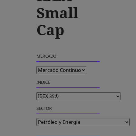
Small
Cap
MERCADO
INDICE
SECTOR