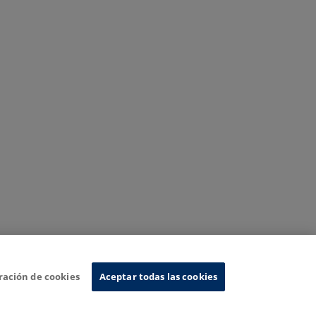
ración de cookies
Aceptar todas las cookies
Sistema de Información