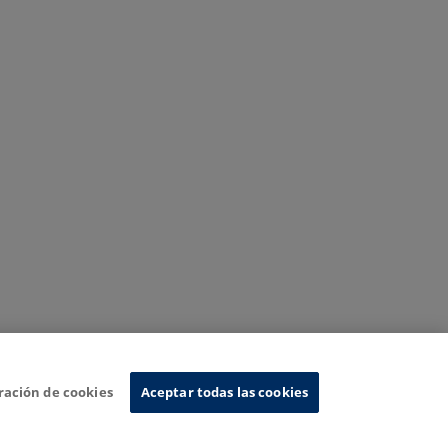
ración de cookies
Aceptar todas las cookies
Sistema de Información