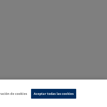
ración de cookies
Aceptar todas las cookies
Sistema de Información