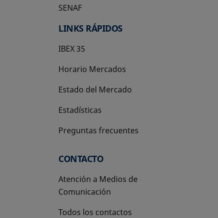
SENAF
LINKS RÁPIDOS
IBEX 35
Horario Mercados
Estado del Mercado
Estadísticas
Preguntas frecuentes
CONTACTO
Atención a Medios de
Comunicación
Todos los contactos