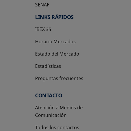
SENAF
LINKS RÁPIDOS
IBEX 35
Horario Mercados
Estado del Mercado
Estadísticas
Preguntas frecuentes
CONTACTO
Atención a Medios de
Comunicación
Todos los contactos