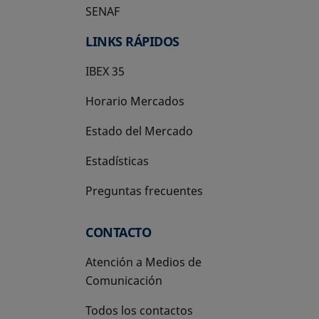
SENAF
LINKS RÁPIDOS
IBEX 35
Horario Mercados
Estado del Mercado
Estadísticas
Preguntas frecuentes
CONTACTO
Atención a Medios de
Comunicación
Todos los contactos