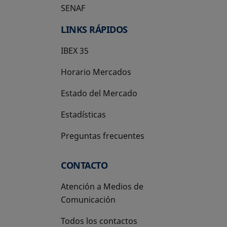
SENAF
LINKS RÁPIDOS
IBEX 35
Horario Mercados
Estado del Mercado
Estadísticas
Preguntas frecuentes
CONTACTO
Atención a Medios de
Comunicación
Todos los contactos