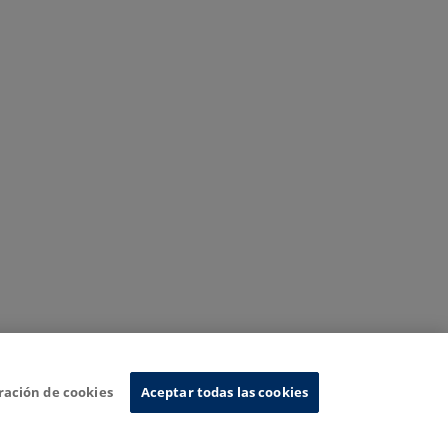
ración de cookies
Aceptar todas las cookies
Sistema de Información