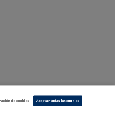
ración de cookies
Aceptar todas las cookies
Sistema de Información