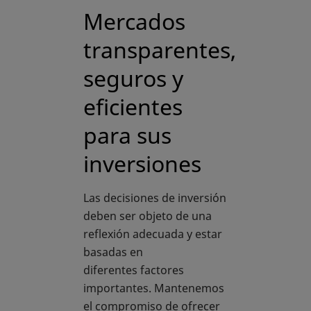
Mercados
transparentes,
seguros y
eficientes
para sus
inversiones
Las decisiones de inversión
deben ser objeto de una
reflexión adecuada y estar
basadas en
diferentes factores
importantes. Mantenemos
el compromiso de ofrecer