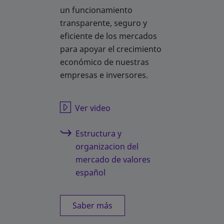
un funcionamiento
transparente, seguro y
eficiente de los mercados
para apoyar el crecimiento
económico de nuestras
empresas e inversores.
se abre en una pestaña nueva
Ver video
Estructura y
organizacion del
mercado de valores
español
Saber más