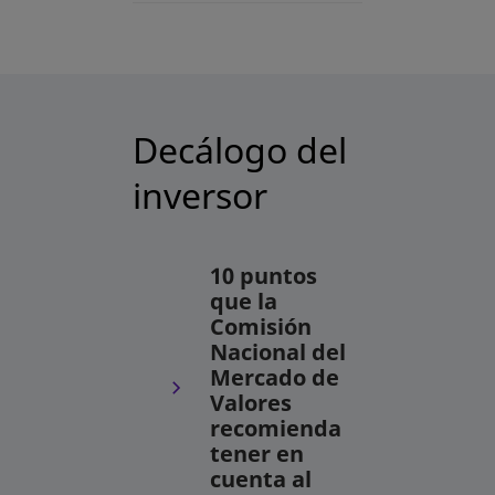
Decálogo del
inversor
10 puntos
que la
Comisión
Nacional del
Mercado de
Valores
recomienda
tener en
cuenta al