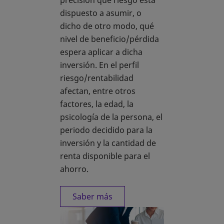
precisión qué riesgo está
dispuesto a asumir, o
dicho de otro modo, qué
nivel de beneficio/pérdida
espera aplicar a dicha
inversión. En el perfil
riesgo/rentabilidad
afectan, entre otros
factores, la edad, la
psicología de la persona, el
periodo decidido para la
inversión y la cantidad de
renta disponible para el
ahorro.
Saber más