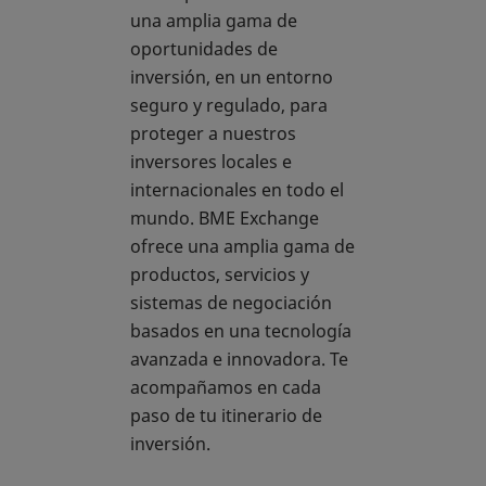
una amplia gama de
oportunidades de
inversión, en un entorno
seguro y regulado, para
proteger a nuestros
inversores locales e
internacionales en todo el
mundo. BME Exchange
ofrece una amplia gama de
productos, servicios y
sistemas de negociación
basados en una tecnología
avanzada e innovadora. Te
acompañamos en cada
paso de tu itinerario de
inversión.