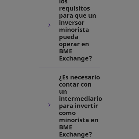
los
requisitos
para que un
inversor
minorista
pueda
operar en
BME
Exchange?
¿Es necesario
contar con
un
intermediario
para invertir
como
minorista en
BME
Exchange?