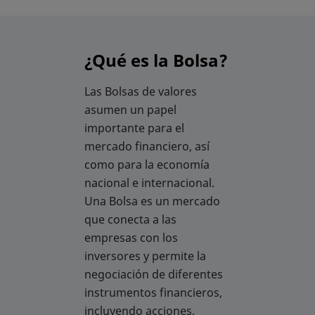
¿Qué es la Bolsa?
Las Bolsas de valores
asumen un papel
importante para el
mercado financiero, así
como para la economía
nacional e internacional.
Una Bolsa es un mercado
que conecta a las
empresas con los
inversores y permite la
negociación de diferentes
instrumentos financieros,
incluyendo acciones,