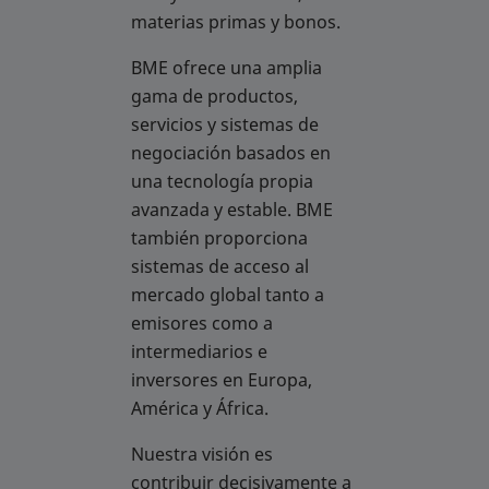
materias primas y bonos.
BME ofrece una amplia
gama de productos,
servicios y sistemas de
negociación basados en
una tecnología propia
avanzada y estable. BME
también proporciona
sistemas de acceso al
mercado global tanto a
emisores como a
intermediarios e
inversores en Europa,
América y África.
Nuestra visión es
contribuir decisivamente a