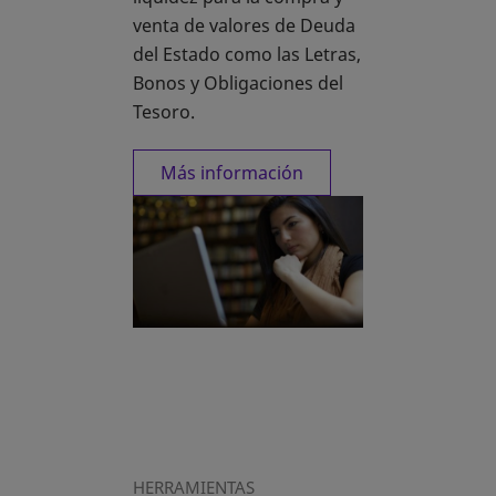
venta de valores de Deuda
del Estado como las Letras,
Bonos y Obligaciones del
Tesoro.
Más información
HERRAMIENTAS