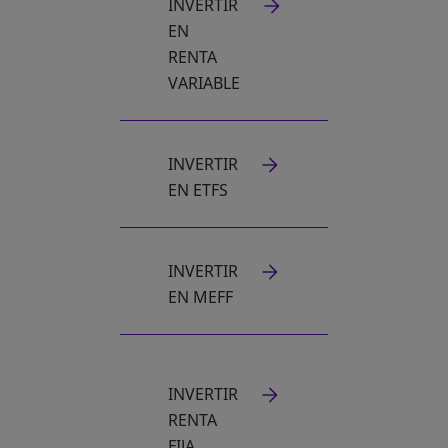
INVERTIR
EN
RENTA
VARIABLE
INVERTIR
EN ETFS
INVERTIR
EN MEFF
INVERTIR
RENTA
FIJA