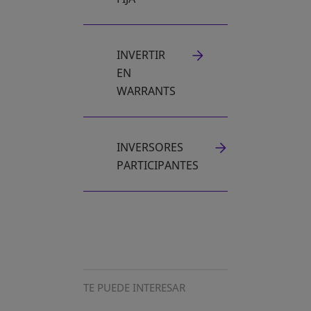
INVERTIR
EN
WARRANTS
INVERSORES
PARTICIPANTES
TE PUEDE INTERESAR