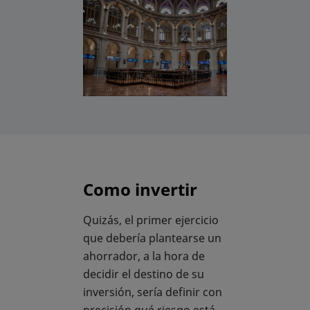
Como invertir
Quizás, el primer ejercicio
que debería plantearse un
ahorrador, a la hora de
decidir el destino de su
inversión, sería definir con