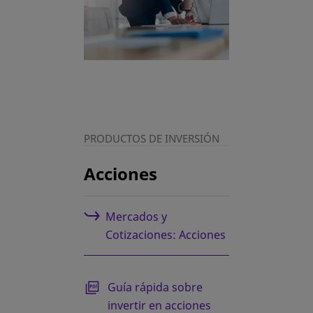
PRODUCTOS DE INVERSIÓN
Acciones
Mercados y
Cotizaciones: Acciones
se abre en una pestaña nueva
Guía rápida sobre
invertir en acciones