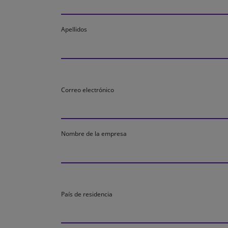
Apellidos
Correo electrónico
Nombre de la empresa
País de residencia