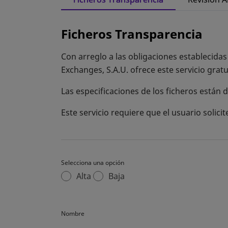
Ficheros Transparencia
Con arreglo a las obligaciones establecida
Exchanges, S.A.U. ofrece este servicio gra
Las especificaciones de los ficheros están 
Este servicio requiere que el usuario solici
Selecciona una opción
Alta
Baja
Nombre