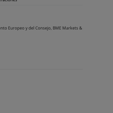
amento Europeo y del Consejo, BME Markets &