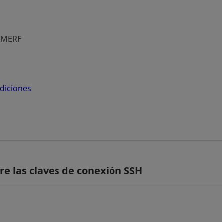
MERF
diciones
re las claves de conexión SSH