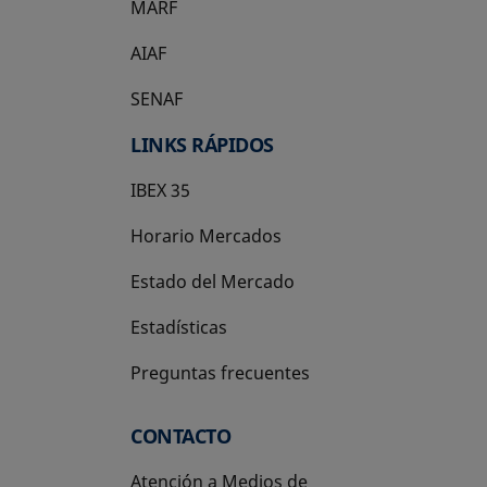
MARF
AIAF
SENAF
LINKS RÁPIDOS
IBEX 35
Horario Mercados
Estado del Mercado
Estadísticas
Preguntas frecuentes
CONTACTO
Atención a Medios de