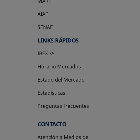
MARF
AIAF
SENAF
LINKS RÁPIDOS
IBEX 35
Horario Mercados
Estado del Mercado
Estadísticas
Preguntas frecuentes
CONTACTO
Atención a Medios de