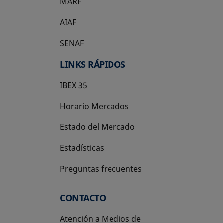
MARF
AIAF
SENAF
LINKS RÁPIDOS
IBEX 35
Horario Mercados
Estado del Mercado
Estadísticas
Preguntas frecuentes
CONTACTO
Atención a Medios de