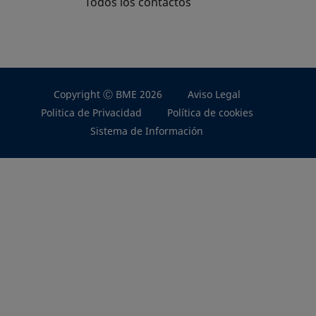
Todos los contactos
Copyright Ⓒ BME 2026
Aviso Legal
Politica de Privacidad
Política de cookies
Sistema de Información