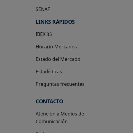
SENAF
LINKS RÁPIDOS
IBEX 35
Horario Mercados
Estado del Mercado
Estadísticas
Preguntas frecuentes
CONTACTO
Atención a Medios de
Comunicación