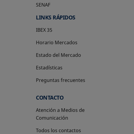
SENAF
LINKS RÁPIDOS
IBEX 35
Horario Mercados
Estado del Mercado
Estadísticas
Preguntas frecuentes
CONTACTO
Atención a Medios de
Comunicación
Todos los contactos