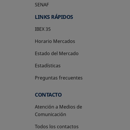
SENAF
LINKS RÁPIDOS
IBEX 35
Horario Mercados
Estado del Mercado
Estadísticas
Preguntas frecuentes
CONTACTO
Atención a Medios de
Comunicación
Todos los contactos