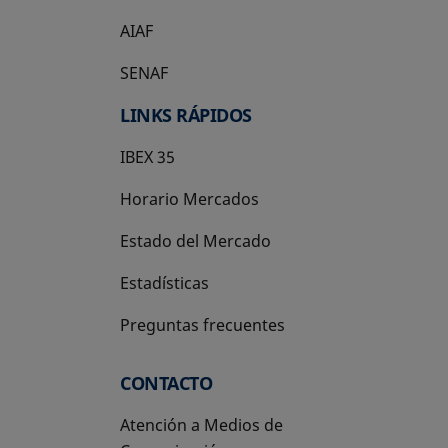
AIAF
SENAF
LINKS RÁPIDOS
IBEX 35
Horario Mercados
Estado del Mercado
Estadísticas
Preguntas frecuentes
CONTACTO
Atención a Medios de