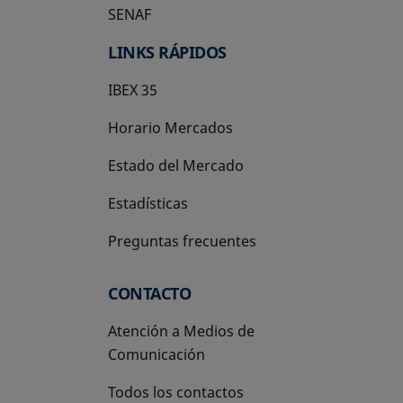
SENAF
LINKS RÁPIDOS
IBEX 35
Horario Mercados
Estado del Mercado
Estadísticas
Preguntas frecuentes
CONTACTO
Atención a Medios de
Comunicación
Todos los contactos