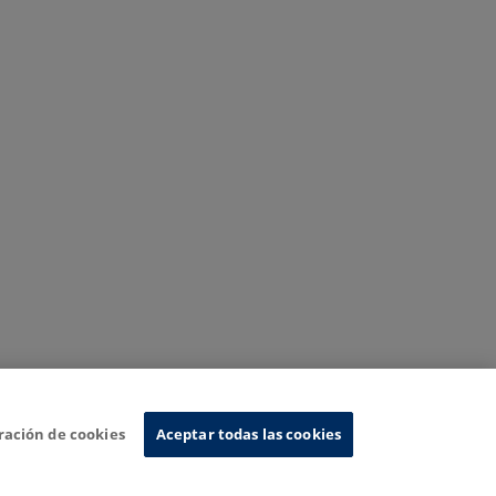
ración de cookies
Aceptar todas las cookies
Sistema de Información