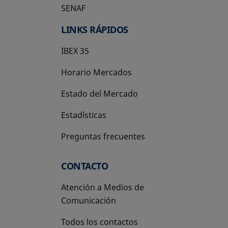
SENAF
LINKS RÁPIDOS
IBEX 35
Horario Mercados
Estado del Mercado
Estadísticas
Preguntas frecuentes
CONTACTO
Atención a Medios de
Comunicación
Todos los contactos